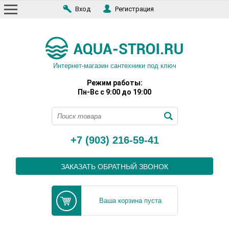
Вход
Регистрация
Интернет-магазин сантехники под ключ
Режим работы:
Пн-Вс с 9:00 до 19:00
+7 (903) 216-59-41
ЗАКАЗАТЬ ОБРАТНЫЙ ЗВОНОК
Ваша корзина пуста