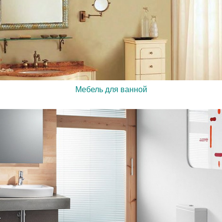
Мебель для ванной