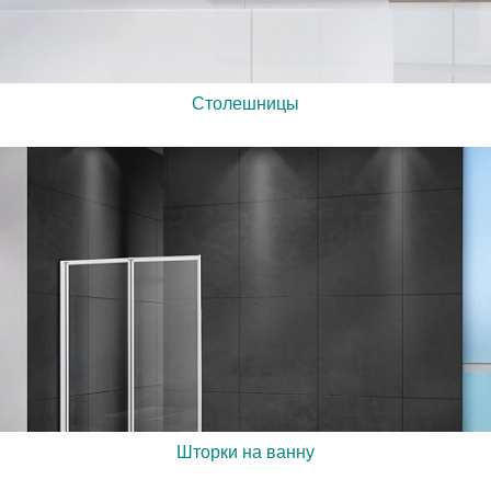
Столешницы
Шторки на ванну