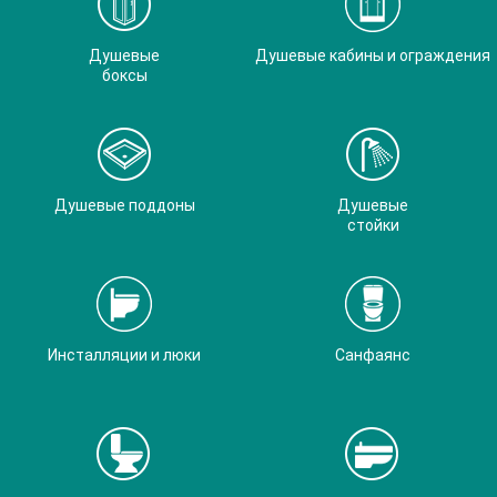
Душевые
Душевые кабины и ограждения
боксы
Душевые поддоны
Душевые
стойки
Инсталляции и люки
Санфаянс