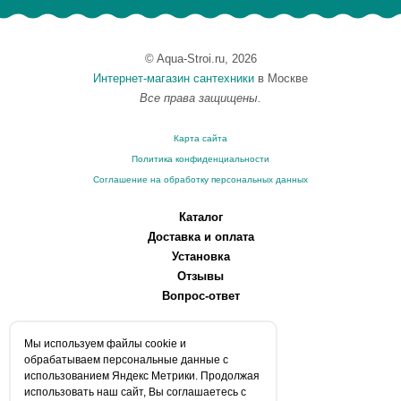
© Aqua-Stroi.ru, 2026
Интернет-магазин сантехники
в Москве
Все права защищены.
Карта сайта
Политика конфиденциальности
Соглашение на обработку персональных данных
Каталог
Доставка и оплата
Установка
Отзывы
Вопрос-ответ
О компании
Мы используем файлы сookie и
Производители
обрабатываем персональные данные с
Сервисные центры
использованием Яндекс Метрики. Продолжая
использовать наш сайт, Вы соглашаетесь с
Контакты