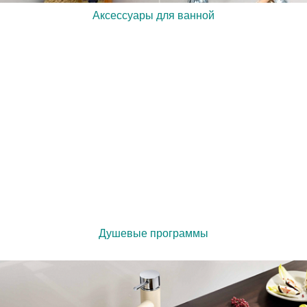
Аксессуары для ванной
Душевые программы