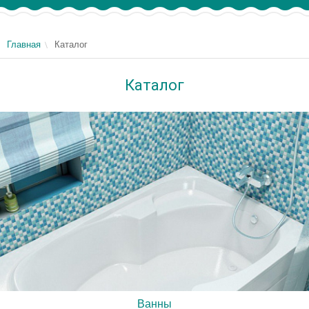
Главная
Каталог
Каталог
Ванны