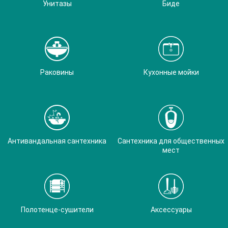
Унитазы
Биде
Раковины
Кухонные мойки
Антивандальная сантехника
Сантехника для общественных
мест
Полотенце-сушители
Аксессуары