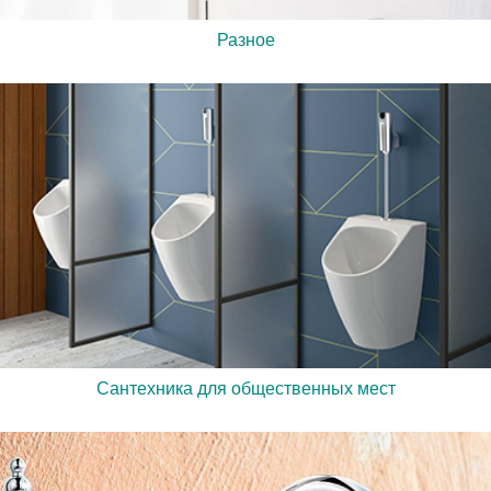
Разное
Сантехника для общественных мест