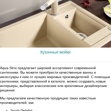
Кухонные мойки
Aqua-Stroi предлагает широкий ассортимент современной
сантехники. Вы можете приобрести качественные ванны и
аксессуары к ним от лучших мировых производителей. С помощью
сантехники, представленной в каталоге, можно создавать новые
интерьеры, выбирая классические или креативные дизайнерские
решения.
Мы предлагаем качественную продукцию таких известные
производителей, как:
Jacob Delafon,