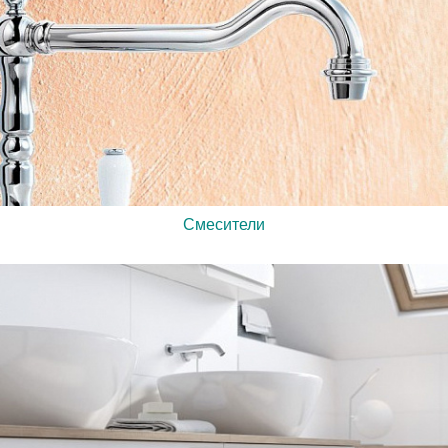
Смесители