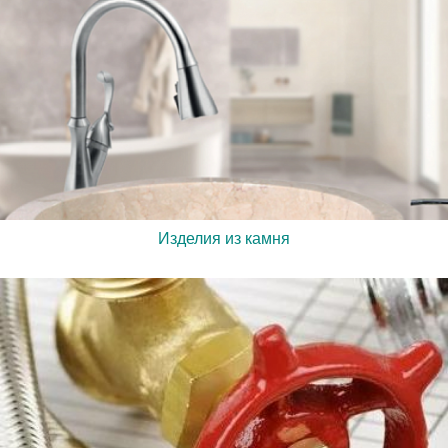
Изделия из камня