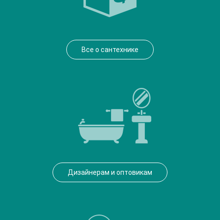
Все о сантехнике
Дизайнерам и оптовикам