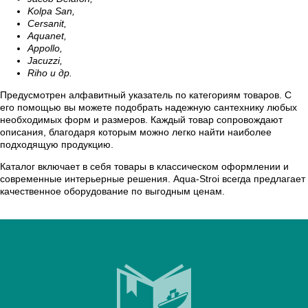
Kolpa San,
Cersanit,
Aquanet,
Appollo,
Jacuzzi,
Riho и др.
Предусмотрен алфавитный указатель по категориям товаров. С
его помощью вы можете подобрать надежную сантехнику любых
необходимых форм и размеров. Каждый товар сопровождают
описания, благодаря которым можно легко найти наиболее
подходящую продукцию.
Каталог включает в себя товары в классическом оформлении и
современные интерьерные решения. Aqua-Stroi всегда предлагает
качественное оборудование по выгодным ценам.