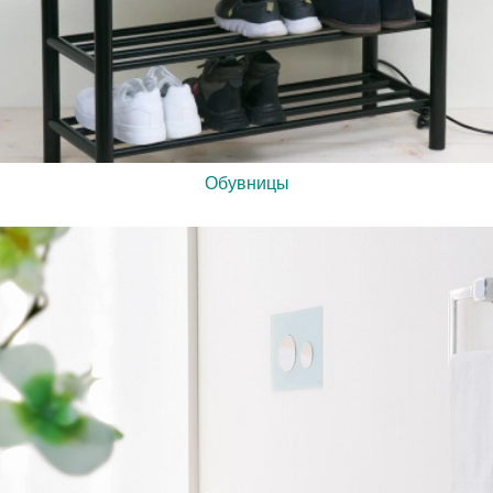
Обувницы