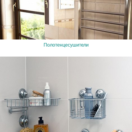
Полотенцесушители