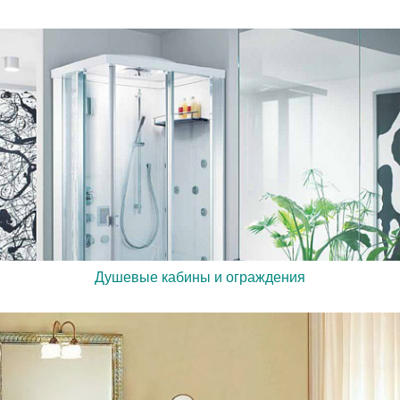
Душевые кабины и ограждения