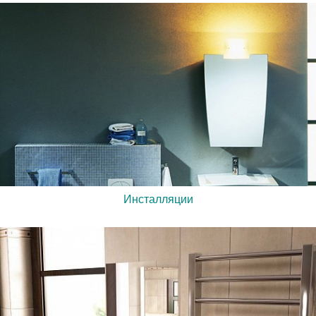
Инсталляции