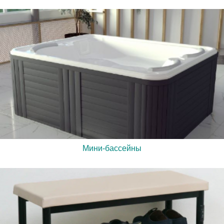
Мини-бассейны