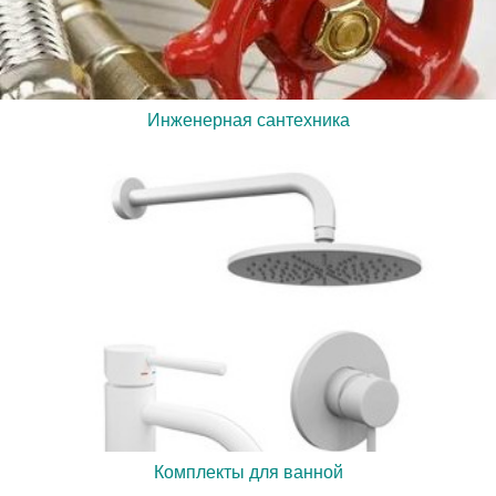
Инженерная сантехника
Комплекты для ванной