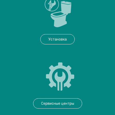
Установка
Сервисные центры