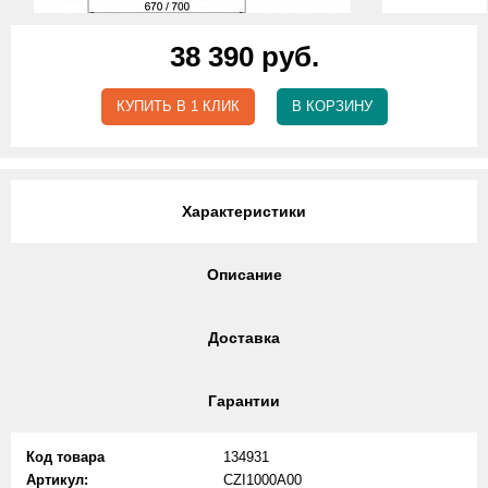
38 390 руб.
КУПИТЬ В 1 КЛИК
В КОРЗИНУ
Характеристики
Описание
Доставка
Гарантии
Код товара
134931
Артикул:
CZI1000A00