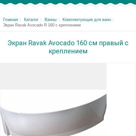
Главная
Каталог
Ванны
Комплектующие для ванн
Экран Ravak Avocado R 160 с креплением
Экран Ravak Avocado 160 см правый с
креплением