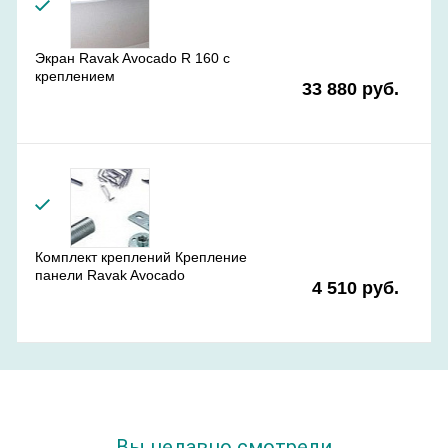
Экран Ravak Avocado R 160 с
креплением
33 880 руб.
Комплект креплений Крепление
панели Ravak Avocado
4 510 руб.
Вы недавно смотрели