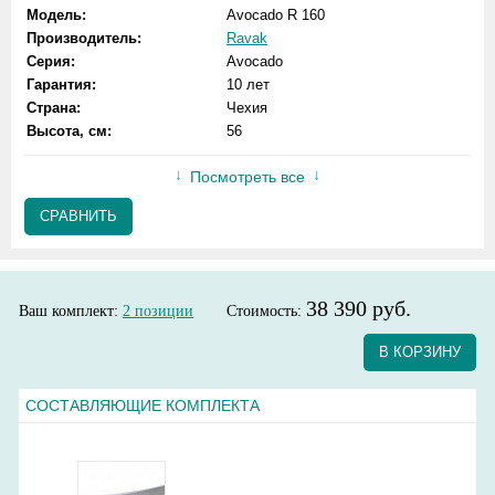
Модель:
Avocado R 160
Производитель:
Ravak
Серия:
Avocado
Гарантия:
10 лет
Страна:
Чехия
Высота, см:
56
Посмотреть все
СРАВНИТЬ
38 390 руб.
Ваш комплект:
2
позиции
Стоимость:
В КОРЗИНУ
СОСТАВЛЯЮЩИЕ КОМПЛЕКТА