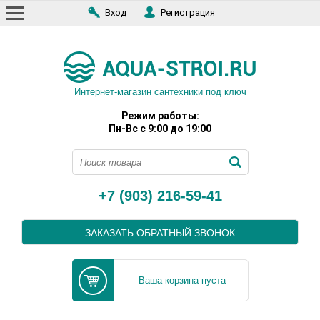
Вход
Регистрация
Интернет-магазин сантехники под ключ
Режим работы:
Пн-Вс с 9:00 до 19:00
+7 (903) 216-59-41
ЗАКАЗАТЬ ОБРАТНЫЙ ЗВОНОК
Ваша корзина пуста