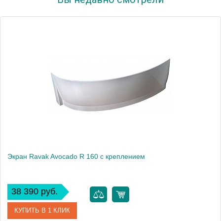
Экран Ravak Avocado R 160 с креплением
38 390 руб.
КУПИТЬ В 1 КЛИК