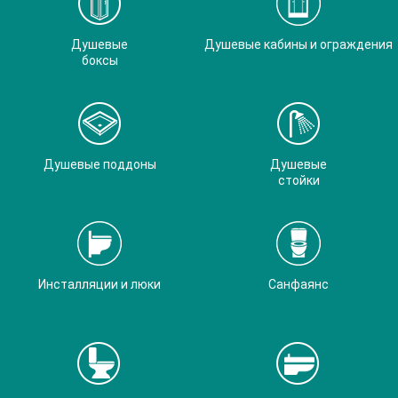
Душевые
Душевые кабины и ограждения
боксы
Душевые поддоны
Душевые
стойки
Инсталляции и люки
Санфаянс