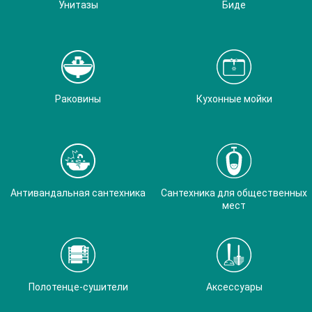
Унитазы
Биде
Раковины
Кухонные мойки
Антивандальная сантехника
Сантехника для общественных
мест
Полотенце-сушители
Аксессуары