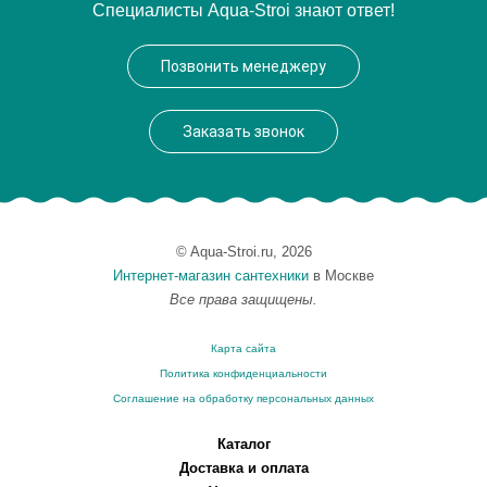
Специалисты Aqua-Stroi знают ответ!
Модель
Gentiana 140
Производитель
Ravak
Позвонить менеджеру
Высота, см
56.0000
Заказать звонок
© Aqua-Stroi.ru, 2026
Интернет-магазин сантехники
в Москве
Все права защищены.
Карта сайта
Политика конфиденциальности
Соглашение на обработку персональных данных
Каталог
Доставка и оплата