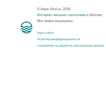
© Aqua-Stroi.ru, 2026
Интернет-магазин сантехники
в Москве
Все права защищены.
Карта сайта
Политика конфиденциальности
Соглашение на обработку персональных данных