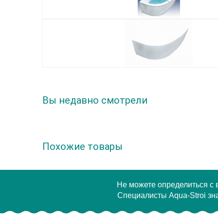
Вы недавно смотрели
Похожие товары
Не можете определиться с
Специалисты Aqua-Stroi зна