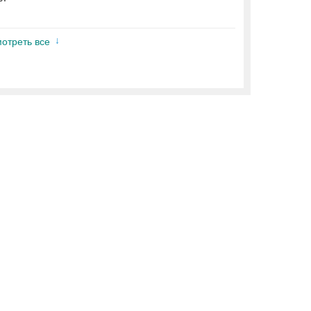
отреть все