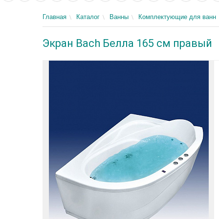
Главная
Каталог
Ванны
Комплектующие для ванн
Экран Bach Белла 165 см правый