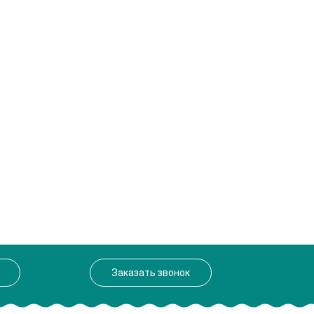
Заказать звонок