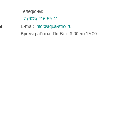
Телефоны:
+7 (903) 216-59-41
ы
E-mail:
info@aqua-stroi.ru
Время работы: Пн-Вс с 9:00 до 19:00