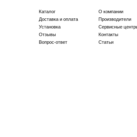
Каталог
О компании
Доставка и оплата
Производители
Установка
Сервисные центр
Отзывы
Контакты
Вопрос-ответ
Статьи