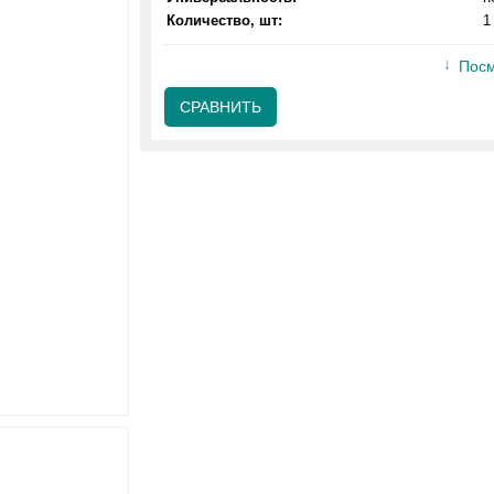
Количество, шт:
1
Посм
СРАВНИТЬ