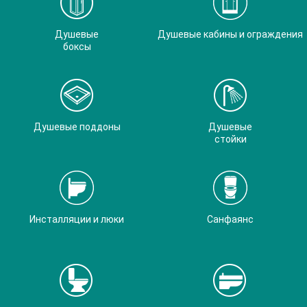
Душевые
Душевые кабины и ограждения
боксы
Душевые поддоны
Душевые
стойки
Инсталляции и люки
Санфаянс