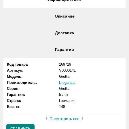
Описание
Доставка
Гарантии
Код товара
169719
Артикул:
V0000141
Модель:
Gretta
Производитель:
Elegansa
Серия:
Gretta
Гарантия:
5 лет
Страна:
Германия
Вес, кг:
148
Посмотреть все
СРАВНИТЬ