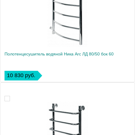
Полотенцесушитель водяной Ника Arc ЛД 80/50 бок 60
10 830 руб.