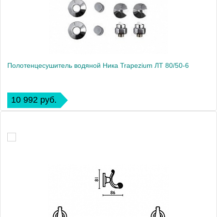
Полотенцесушитель водяной Ника Trapezium ЛТ 80/50-6
10 992 руб.