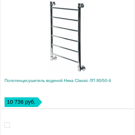
Полотенцесушитель водяной Ника Classic ЛП 80/50-6
10 736 руб.