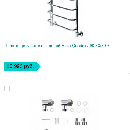
Полотенцесушитель водяной Ника Quadro Л90 80/50-6
10 992 руб.