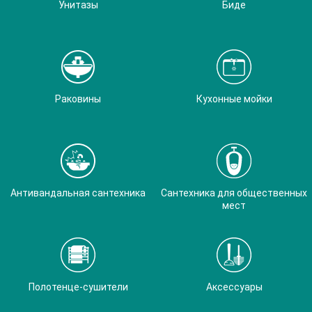
Унитазы
Биде
Раковины
Кухонные мойки
Антивандальная сантехника
Сантехника для общественных
мест
Полотенце-сушители
Аксессуары