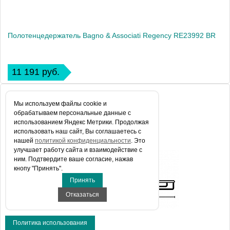
Полотенцедержатель Bagno & Associati Regency RE23992 BR
11 191 руб.
Мы используем файлы сookie и
обрабатываем персональные данные с
использованием Яндекс Метрики. Продолжая
использовать наш сайт, Вы соглашаетесь с
нашей
политикой конфиденциальности
. Это
улучшает работу сайта и взаимодействие с
ним. Подтвердите ваше согласие, нажав
кнопу "Принять".
Принять
Отказаться
Политика использования