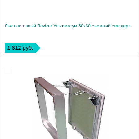
Люк настенный Revizor Ультиматум 30x30 съемный стандарт
1 812 руб.