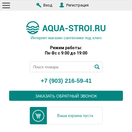
Вход
Регистрация
Интернет-магазин сантехники под ключ
Режим работы:
Пн-Вс с 9:00 до 19:00
+7 (903) 216-59-41
ЗАКАЗАТЬ ОБРАТНЫЙ ЗВОНОК
Ваша корзина пуста