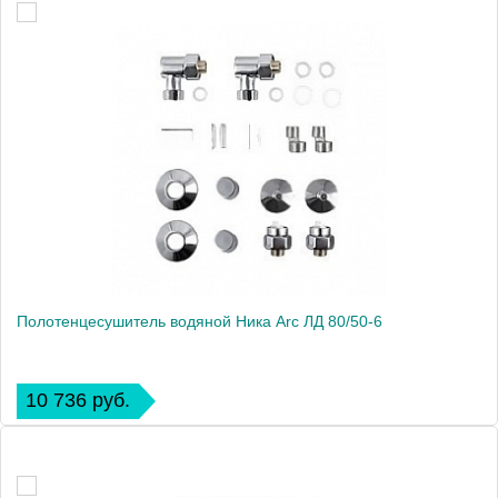
Полотенцесушитель водяной Ника Arc ЛД 80/50-6
10 736 руб.