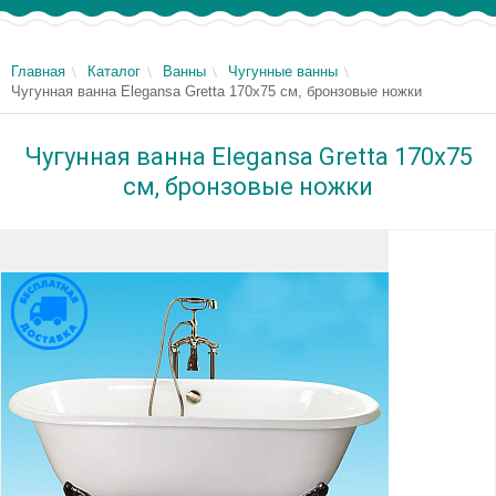
Главная
Каталог
Ванны
Чугунные ванны
Чугунная ванна Elegansa Gretta 170x75 см, бронзовые ножки
Чугунная ванна Elegansa Gretta 170x75
см, бронзовые ножки