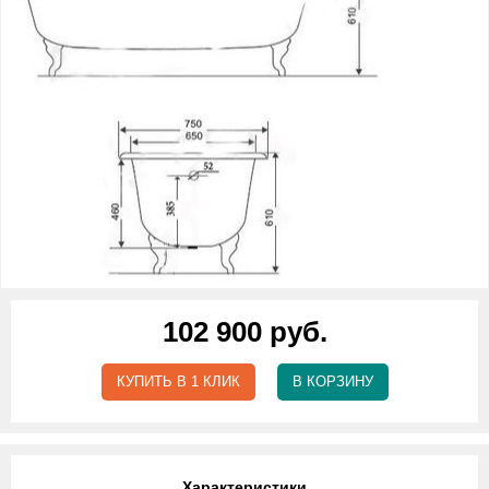
102 900 руб.
КУПИТЬ В 1 КЛИК
В КОРЗИНУ
Характеристики