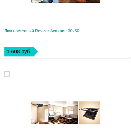
Люк настенный Revizor Аспирин 30x30
1 608 руб.