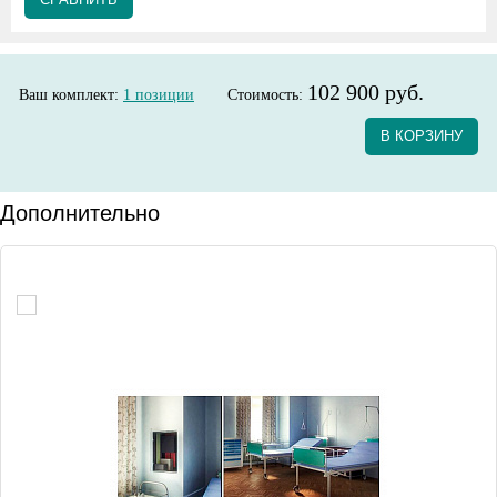
102 900 руб.
Ваш комплект:
1
позиции
Стоимость:
В КОРЗИНУ
Дополнительно