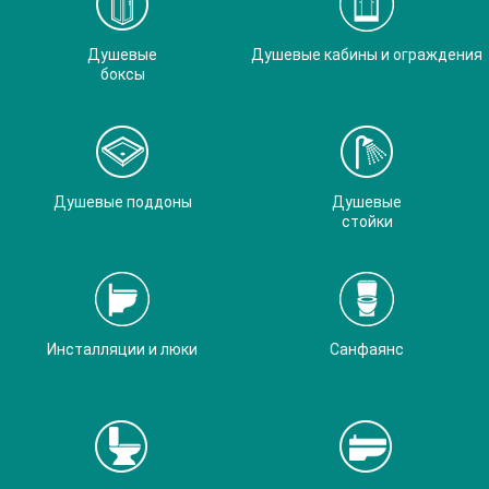
Душевые
Душевые кабины и ограждения
боксы
Душевые поддоны
Душевые
стойки
Инсталляции и люки
Санфаянс