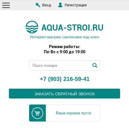
Вход
Регистрация
Интернет-магазин сантехники под ключ
Режим работы:
Пн-Вс с 9:00 до 19:00
+7 (903) 216-59-41
ЗАКАЗАТЬ ОБРАТНЫЙ ЗВОНОК
Ваша корзина пуста