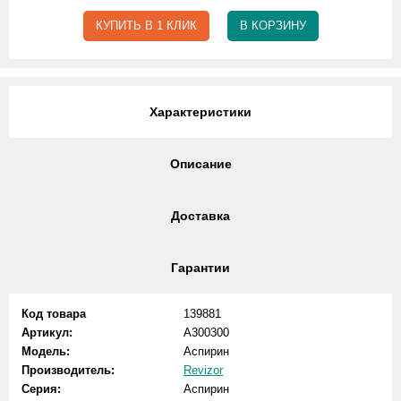
КУПИТЬ В 1 КЛИК
В КОРЗИНУ
Характеристики
Описание
Доставка
Гарантии
Код товара
139881
Артикул:
А300300
Модель:
Аспирин
Производитель:
Revizor
Серия:
Аспирин