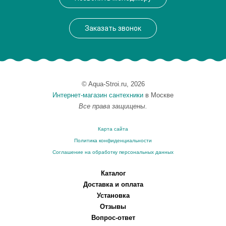
Высота, см
30.0000
Вес, кг
1.9
Заказать звонок
© Aqua-Stroi.ru, 2026
Интернет-магазин сантехники
в Москве
Все права защищены.
Карта сайта
Политика конфиденциальности
Соглашение на обработку персональных данных
Каталог
Доставка и оплата
Установка
Отзывы
Вопрос-ответ