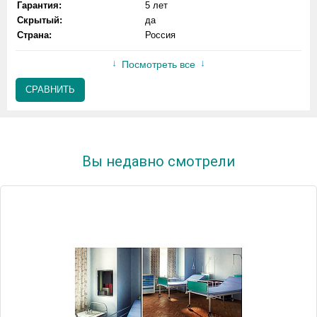
Гарантия:
5 лет
Скрытый:
да
Страна:
Россия
Посмотреть все
СРАВНИТЬ
Вы недавно смотрели