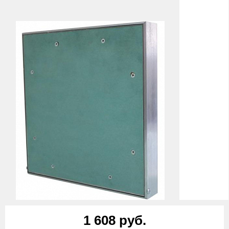
1 608 руб.