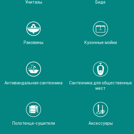
Унитазы
Биде
Раковины
Кухонные мойки
Антивандальная сантехника
Сантехника для общественных
мест
Полотенце-сушители
Аксессуары