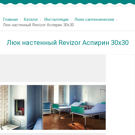
Главная
Каталог
Инсталляции
Люки сантехнические
Люк настенный Revizor Аспирин 30x30
Люк настенный Revizor Аспирин 30x30