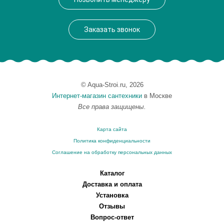
Заказать звонок
© Aqua-Stroi.ru, 2026
Интернет-магазин сантехники
в Москве
Все права защищены.
Карта сайта
Политика конфиденциальности
Соглашение на обработку персональных данных
Каталог
Доставка и оплата
Установка
Отзывы
Вопрос-ответ