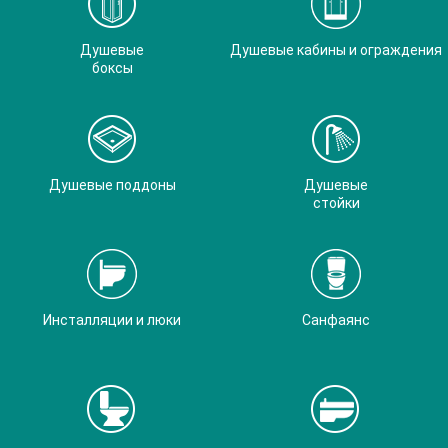
Душевые
Душевые кабины и ограждения
боксы
Душевые поддоны
Душевые
стойки
Инсталляции и люки
Санфаянс