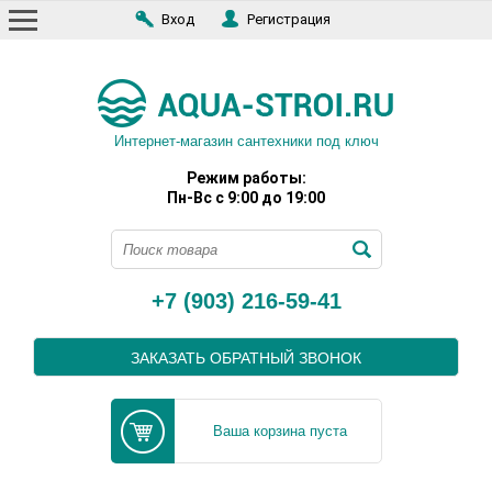
Вход
Регистрация
Интернет-магазин сантехники под ключ
Режим работы:
Пн-Вс с 9:00 до 19:00
+7 (903) 216-59-41
ЗАКАЗАТЬ ОБРАТНЫЙ ЗВОНОК
Ваша корзина пуста