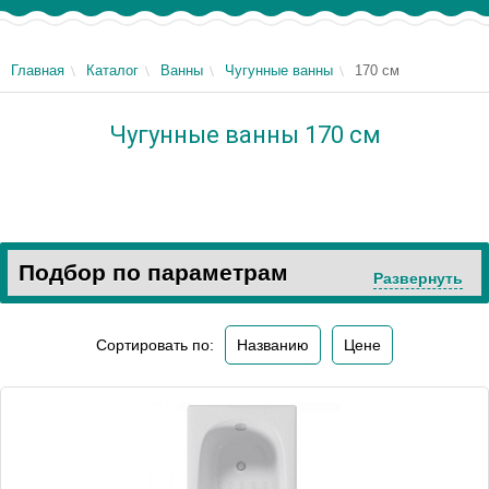
Главная
Каталог
Ванны
Чугунные ванны
170 см
Чугунные ванны 170 см
Подбор по параметрам
Развернуть
Сортировать по:
Названию
Цене