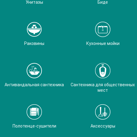
Унитазы
Биде
Раковины
Кухонные мойки
Антивандальная сантехника
Сантехника для общественных
мест
Полотенце-сушители
Аксессуары