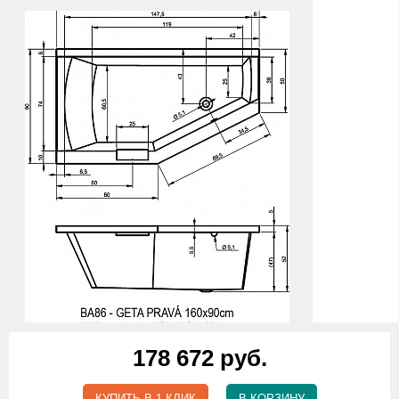
178 672 руб.
КУПИТЬ В 1 КЛИК
В КОРЗИНУ