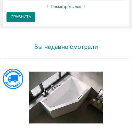
Посмотреть все
СРАВНИТЬ
Вы недавно смотрели