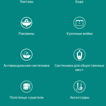
Унитазы
Биде
Раковины
Кухонные мойки
Антивандальная сантехника
Сантехника для общественных
мест
Полотенце-сушители
Аксессуары