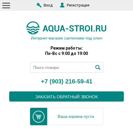
Вход
Регистрация
Интернет-магазин сантехники под ключ
Режим работы:
Пн-Вс с 9:00 до 19:00
+7 (903) 216-59-41
ЗАКАЗАТЬ ОБРАТНЫЙ ЗВОНОК
Ваша корзина пуста