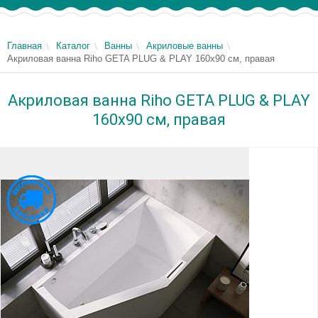
Главная
Каталог
Ванны
Акриловые ванны
Акриловая ванна Riho GETA PLUG & PLAY 160x90 см, правая
Акриловая ванна Riho GETA PLUG & PLAY
160x90 см, правая