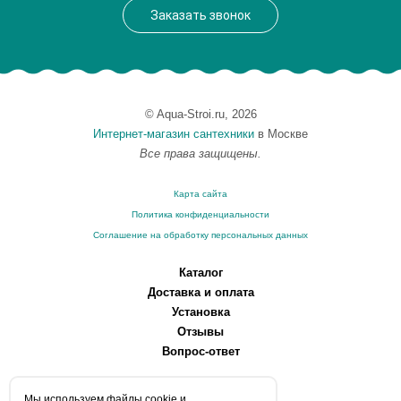
Заказать звонок
© Aqua-Stroi.ru, 2026
Интернет-магазин сантехники
в Москве
Все права защищены.
Карта сайта
Политика конфиденциальности
Соглашение на обработку персональных данных
Каталог
Доставка и оплата
Установка
Отзывы
Вопрос-ответ
О компании
Мы используем файлы сookie и