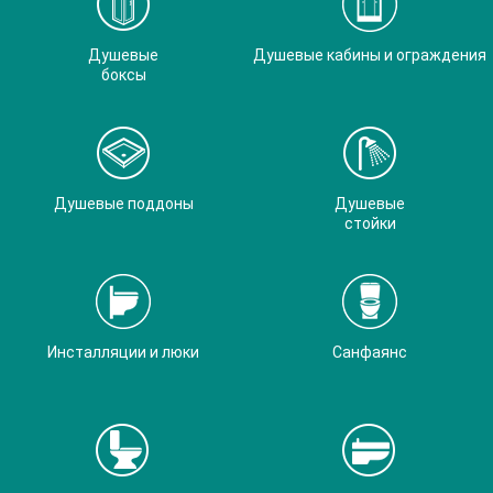
Душевые
Душевые кабины и ограждения
боксы
Душевые поддоны
Душевые
стойки
Инсталляции и люки
Санфаянс