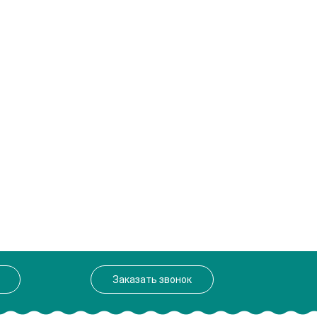
Заказать звонок