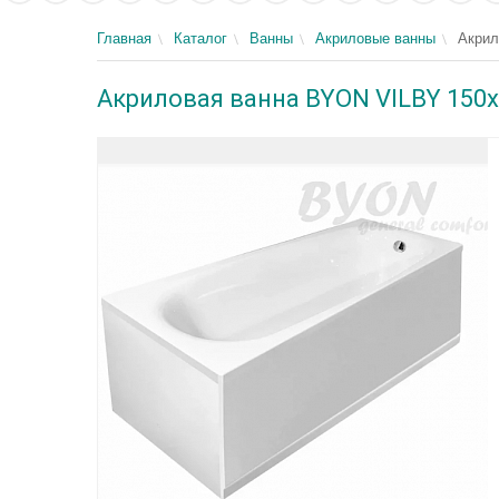
Главная
Каталог
Ванны
Акриловые ванны
Акрил
Акриловая ванна BYON VILBY 150х