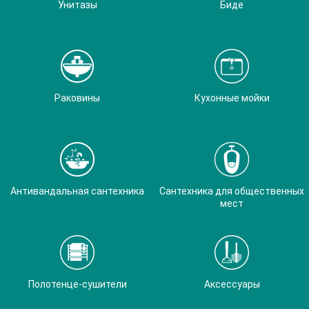
Унитазы
Биде
Раковины
Кухонные мойки
Антивандальная сантехника
Сантехника для общественных
мест
Полотенце-сушители
Аксессуары