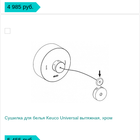
4 985 руб.
Сушилка для белья Keuco Universal вытяжная, хром