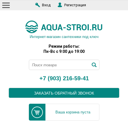
Вход
Регистрация
Интернет-магазин сантехники под ключ
Режим работы:
Пн-Вс с 9:00 до 19:00
+7 (903) 216-59-41
ЗАКАЗАТЬ ОБРАТНЫЙ ЗВОНОК
Ваша корзина пуста