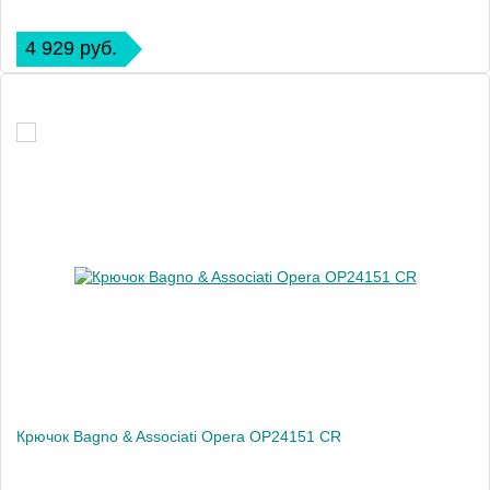
4 929 руб.
Крючок Bagno & Associati Opera OP24151 CR