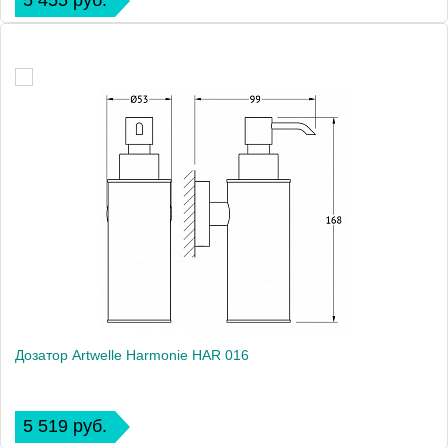
5 455 руб.
Дозатор Artwelle Harmonie HAR 016
5 519 руб.