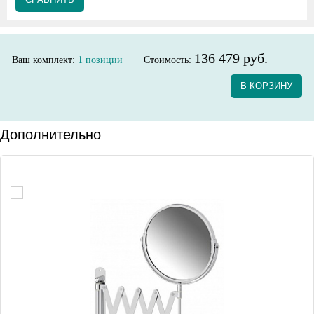
136 479 руб.
Ваш комплект:
1
позиции
Стоимость:
В КОРЗИНУ
Дополнительно