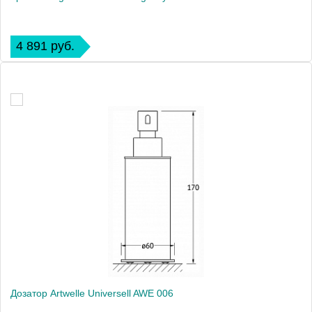
4 891 руб.
Дозатор Artwelle Universell AWE 006