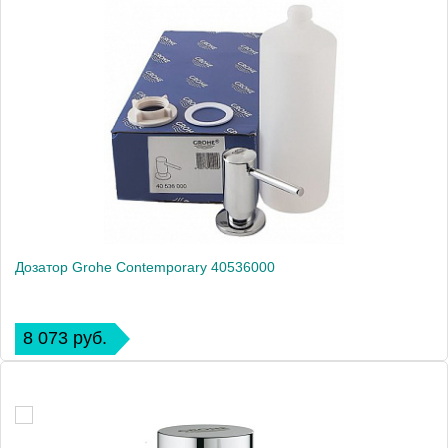
Дозатор Grohe Contemporary 40536000
8 073 руб.