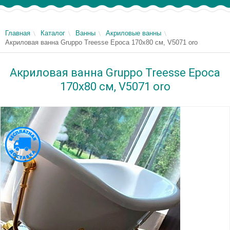
Главная
Каталог
Ванны
Акриловые ванны
Акриловая ванна Gruppo Treesse Epoca 170х80 см, V5071 oro
Акриловая ванна Gruppo Treesse Epoca
170х80 см, V5071 oro