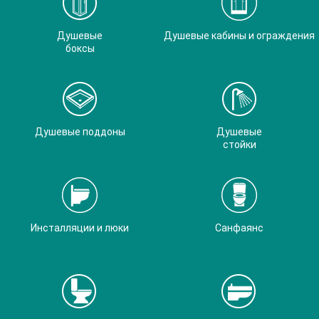
Душевые
Душевые кабины и ограждения
боксы
Душевые поддоны
Душевые
стойки
Инсталляции и люки
Санфаянс