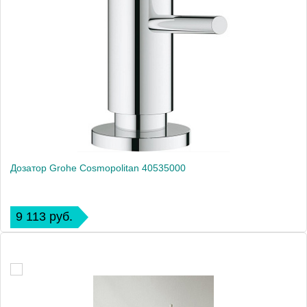
Дозатор Grohe Cosmopolitan 40535000
9 113 руб.