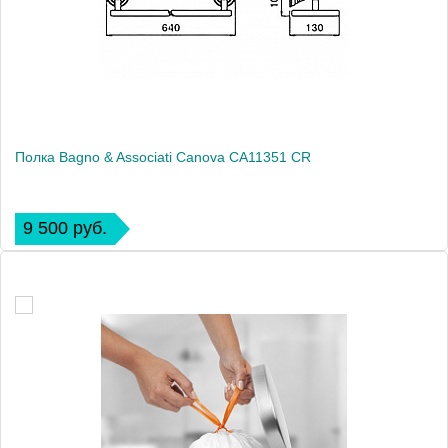
Полка Bagno & Associati Canova CA11351 CR
9 500 руб.