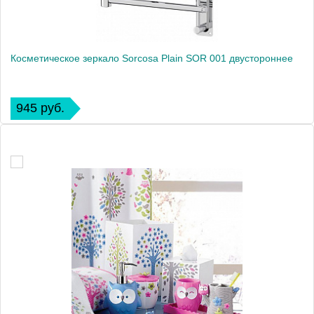
Косметическое зеркало Sorcosa Plain SOR 001 двустороннее
945 руб.