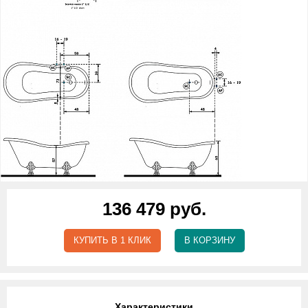
136 479 руб.
КУПИТЬ В 1 КЛИК
В КОРЗИНУ
Характеристики