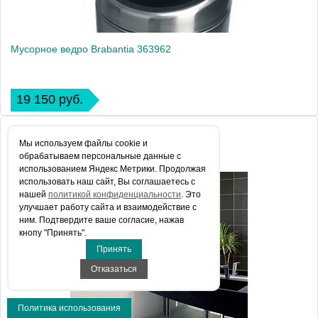
Мусорное ведро Brabantia 363962
19 150 руб.
Мы используем файлы сookie и
обрабатываем персональные данные с
использованием Яндекс Метрики. Продолжая
использовать наш сайт, Вы соглашаетесь с
нашей
политикой конфиденциальности
. Это
улучшает работу сайта и взаимодействие с
ним. Подтвердите ваше согласие, нажав
кнопу "Принять".
Принять
Отказаться
Политика использования