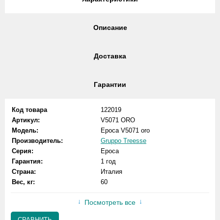
Описание
Доставка
Гарантии
Код товара
122019
Артикул:
V5071 ORO
Модель:
Epoca V5071 oro
Производитель:
Gruppo Treesse
Серия:
Epoca
Гарантия:
1 год
Страна:
Италия
Вес, кг:
60
Посмотреть все
СРАВНИТЬ