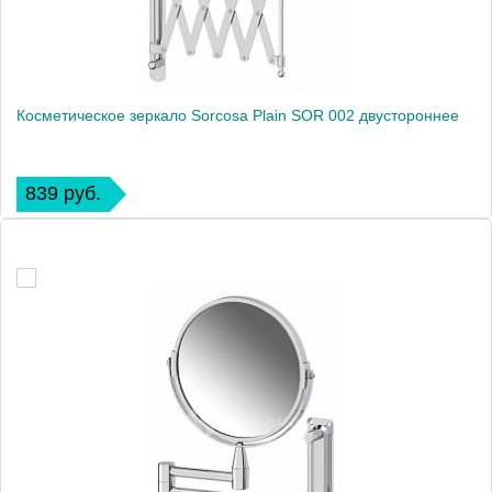
Косметическое зеркало Sorcosa Plain SOR 002 двустороннее
839 руб.