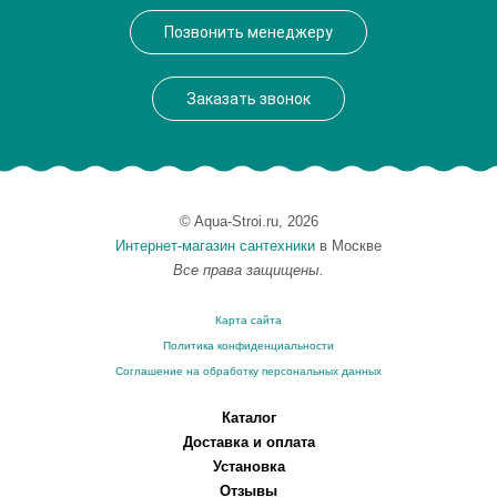
Позвонить менеджеру
Заказать звонок
© Aqua-Stroi.ru, 2026
Интернет-магазин сантехники
в Москве
Все права защищены.
Карта сайта
Политика конфиденциальности
Соглашение на обработку персональных данных
Каталог
Доставка и оплата
Установка
Отзывы