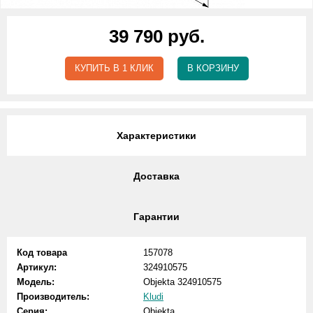
39 790 руб.
КУПИТЬ В 1 КЛИК
В КОРЗИНУ
Характеристики
Доставка
Гарантии
Код товара
157078
Артикул:
324910575
Модель:
Objekta 324910575
Производитель:
Kludi
Серия:
Objekta