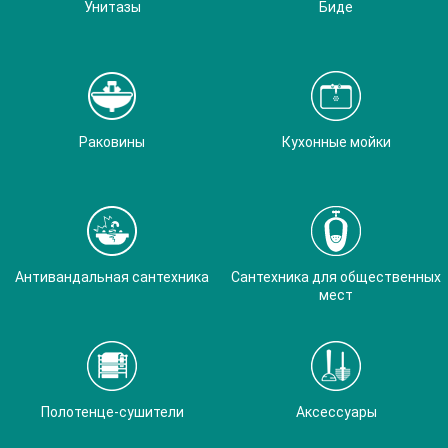
Унитазы
Биде
Раковины
Кухонные мойки
Антивандальная сантехника
Сантехника для общественных
мест
Полотенце-сушители
Аксессуары