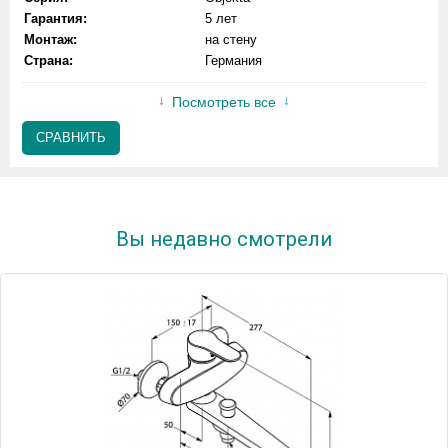
Гарантия:
5 лет
Монтаж:
на стену
Страна:
Германия
Посмотреть все
СРАВНИТЬ
Вы недавно смотрели