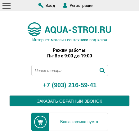
Вход
Регистрация
Интернет-магазин сантехники под ключ
Режим работы:
Пн-Вс с 9:00 до 19:00
+7 (903) 216-59-41
ЗАКАЗАТЬ ОБРАТНЫЙ ЗВОНОК
Ваша корзина пуста