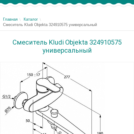
Главная
Каталог
Смеситель Kludi Objekta 324910575 универсальный
Смеситель Kludi Objekta 324910575
универсальный