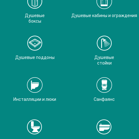
Душевые
Душевые кабины и ограждения
боксы
Душевые поддоны
Душевые
стойки
Инсталляции и люки
Санфаянс