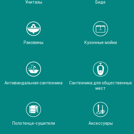
Унитазы
Биде
Раковины
Кухонные мойки
Антивандальная сантехника
Сантехника для общественных
мест
Полотенце-сушители
Аксессуары