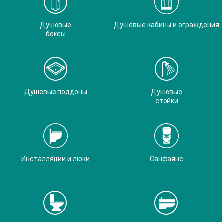
Душевые
Душевые кабины и ограждения
боксы
Душевые поддоны
Душевые
стойки
Инсталляции и люки
Санфаянс