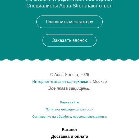
Специалисты Aqua-Stroi знают ответ!
Производитель
Timo
Высота, см
103,9
Позвонить менеджеру
Вес, кг
4
Заказать звонок
© Aqua-Stroi.ru, 2026
Интернет-магазин сантехники
в Москве
Все права защищены.
Карта сайта
Политика конфиденциальности
Соглашение на обработку персональных данных
Каталог
Доставка и оплата