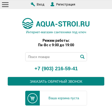
Вход
Регистрация
Интернет-магазин сантехники под ключ
Режим работы:
Пн-Вс с 9:00 до 19:00
+7 (903) 216-59-41
ЗАКАЗАТЬ ОБРАТНЫЙ ЗВОНОК
Ваша корзина пуста