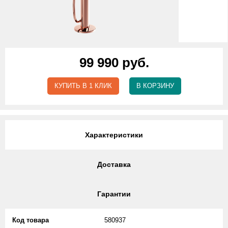
99 990 руб.
КУПИТЬ В 1 КЛИК
В КОРЗИНУ
Характеристики
Доставка
Гарантии
Код товара
580937