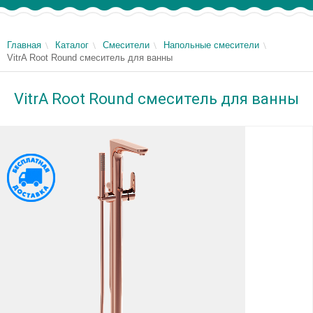
Главная
Каталог
Смесители
Напольные смесители
VitrA Root Round смеситель для ванны
VitrA Root Round смеситель для ванны