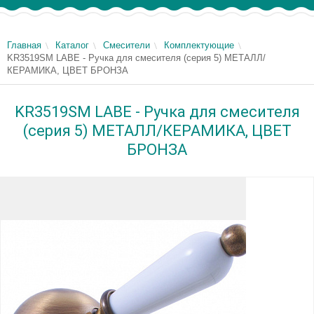
Главная
Каталог
Смесители
Комплектующие
KR3519SM LABE - Ручка для смесителя (серия 5) МЕТАЛЛ/
КЕРАМИКА, ЦВЕТ БРОНЗА
KR3519SM LABE - Ручка для смесителя
(серия 5) МЕТАЛЛ/КЕРАМИКА, ЦВЕТ
БРОНЗА