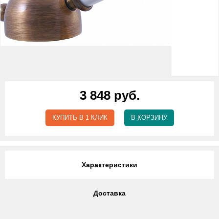
3 848 руб.
КУПИТЬ В 1 КЛИК
В КОРЗИНУ
Характеристики
Доставка