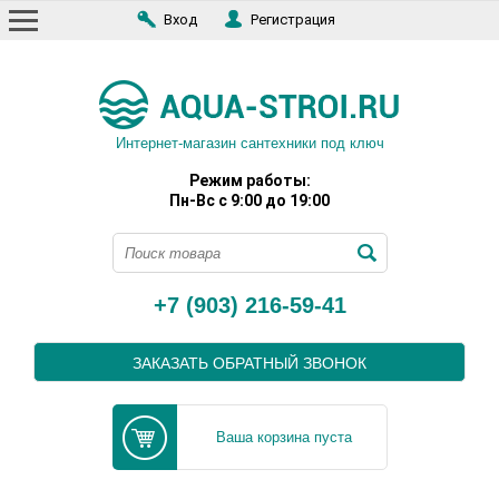
Вход
Регистрация
Интернет-магазин сантехники под ключ
Режим работы:
Пн-Вс с 9:00 до 19:00
+7 (903) 216-59-41
ЗАКАЗАТЬ ОБРАТНЫЙ ЗВОНОК
Ваша корзина пуста