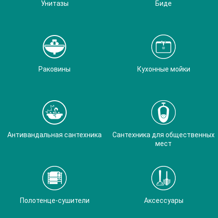
Унитазы
Биде
Раковины
Кухонные мойки
Антивандальная сантехника
Сантехника для общественных
мест
Полотенце-сушители
Аксессуары