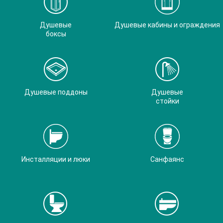
Душевые
Душевые кабины и ограждения
боксы
Душевые поддоны
Душевые
стойки
Инсталляции и люки
Санфаянс