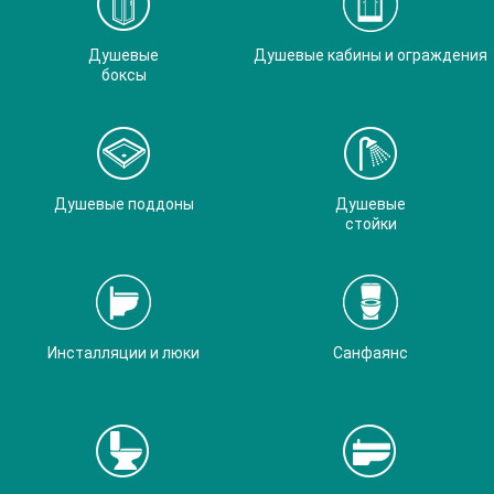
Душевые
Душевые кабины и ограждения
боксы
Душевые поддоны
Душевые
стойки
Инсталляции и люки
Санфаянс