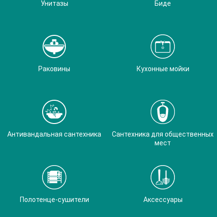
Унитазы
Биде
Раковины
Кухонные мойки
Антивандальная сантехника
Сантехника для общественных
мест
Полотенце-сушители
Аксессуары