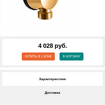
4 028 руб.
КУПИТЬ В 1 КЛИК
В КОРЗИНУ
Характеристики
Доставка