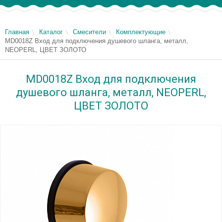
Главная
Каталог
Смесители
Комплектующие
MD0018Z Вход для подключения душевого шланга, металл,
NEOPERL, ЦВЕТ ЗОЛОТО
MD0018Z Вход для подключения
душевого шланга, металл, NEOPERL,
ЦВЕТ ЗОЛОТО