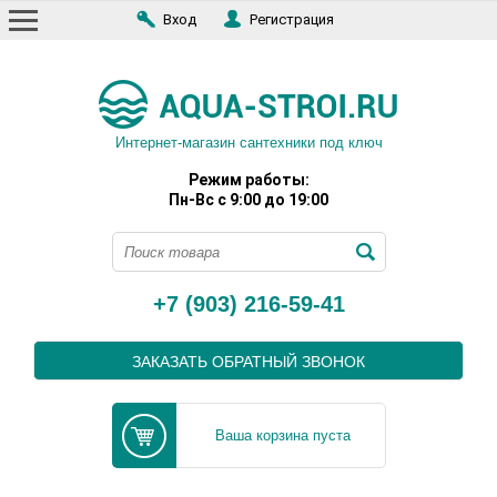
Вход
Регистрация
Интернет-магазин сантехники под ключ
Режим работы:
Пн-Вс с 9:00 до 19:00
+7 (903) 216-59-41
ЗАКАЗАТЬ ОБРАТНЫЙ ЗВОНОК
Ваша корзина пуста