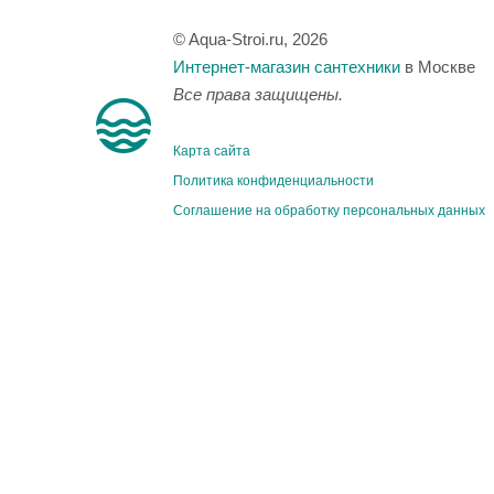
© Aqua-Stroi.ru, 2026
Интернет-магазин сантехники
в Москве
Все права защищены.
Карта сайта
Политика конфиденциальности
Соглашение на обработку персональных данных