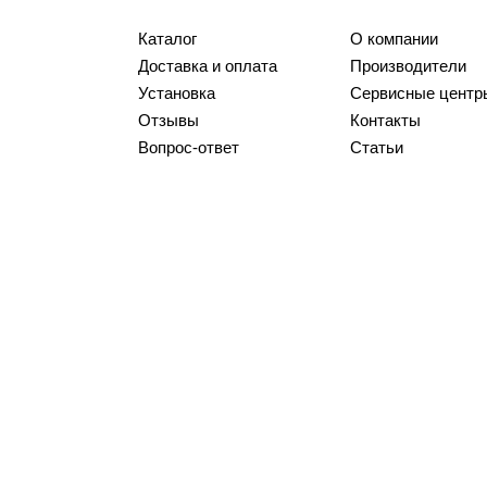
Каталог
О компании
Доставка и оплата
Производители
Установка
Сервисные центр
Отзывы
Контакты
Вопрос-ответ
Статьи