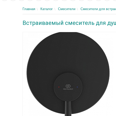
Главная
Каталог
Смесители
Смесители для встра
Встраиваемый смеситель для душ