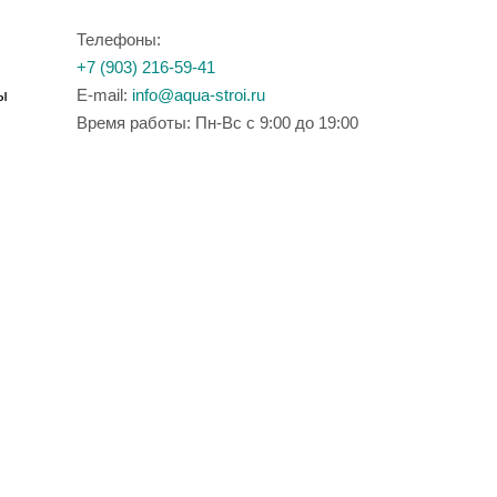
Телефоны:
+7 (903) 216-59-41
ы
E-mail:
info@aqua-stroi.ru
Время работы: Пн-Вс с 9:00 до 19:00