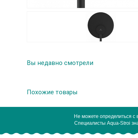
Вы недавно смотрели
Похожие товары
Не можете определиться с
Специалисты Aqua-Stroi зна