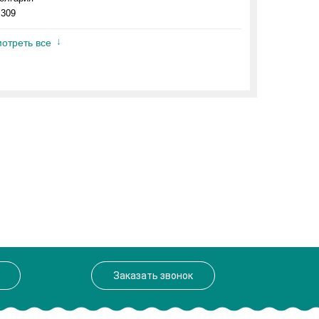
.309
отреть все
Заказать звонок