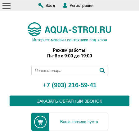
Вход
Регистрация
Интернет-магазин сантехники под ключ
Режим работы:
Пн-Вс с 9:00 до 19:00
+7 (903) 216-59-41
ЗАКАЗАТЬ ОБРАТНЫЙ ЗВОНОК
Ваша корзина пуста