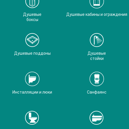
Душевые
Душевые кабины и ограждения
боксы
Душевые поддоны
Душевые
стойки
Инсталляции и люки
Санфаянс