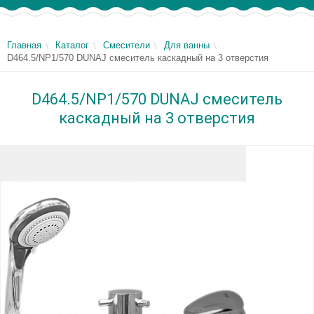
Главная
Каталог
Смесители
Для ванны
D464.5/NP1/570 DUNAJ смеситель каскадный на 3 отверстия
D464.5/NP1/570 DUNAJ смеситель
каскадный на 3 отверстия