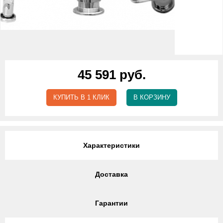
45 591 руб.
КУПИТЬ В 1 КЛИК
В КОРЗИНУ
Характеристики
Доставка
Гарантии