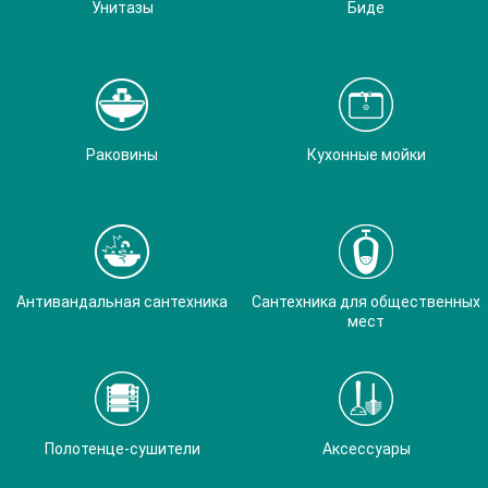
Унитазы
Биде
Раковины
Кухонные мойки
Антивандальная сантехника
Сантехника для общественных
мест
Полотенце-сушители
Аксессуары