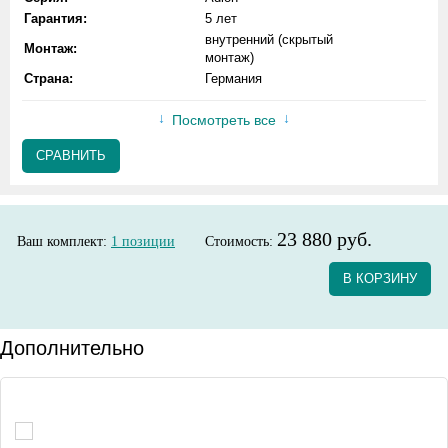
Гарантия:
5 лет
внутренний (скрытый
Монтаж:
монтаж)
Страна:
Германия
Посмотреть все
СРАВНИТЬ
23 880 руб.
Ваш комплект:
1
позиции
Стоимость:
В КОРЗИНУ
Дополнительно