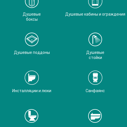
Душевые
Душевые кабины и ограждения
боксы
Душевые поддоны
Душевые
стойки
Инсталляции и люки
Санфаянс