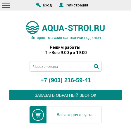
Вход
Регистрация
Интернет-магазин сантехники под ключ
Режим работы:
Пн-Вс с 9:00 до 19:00
+7 (903) 216-59-41
ЗАКАЗАТЬ ОБРАТНЫЙ ЗВОНОК
Ваша корзина пуста