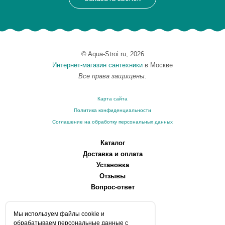
© Aqua-Stroi.ru, 2026
Интернет-магазин сантехники
в Москве
Все права защищены.
Карта сайта
Политика конфиденциальности
Соглашение на обработку персональных данных
Каталог
Доставка и оплата
Установка
Отзывы
Вопрос-ответ
О компании
Мы используем файлы сookie и
Производители
обрабатываем персональные данные с