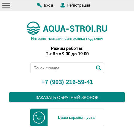
Вход
Регистрация
Интернет-магазин сантехники под ключ
Режим работы:
Пн-Вс с 9:00 до 19:00
+7 (903) 216-59-41
ЗАКАЗАТЬ ОБРАТНЫЙ ЗВОНОК
Ваша корзина пуста