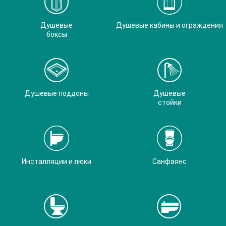
Душевые
Душевые кабины и ограждения
боксы
Душевые поддоны
Душевые
стойки
Инсталляции и люки
Санфаянс