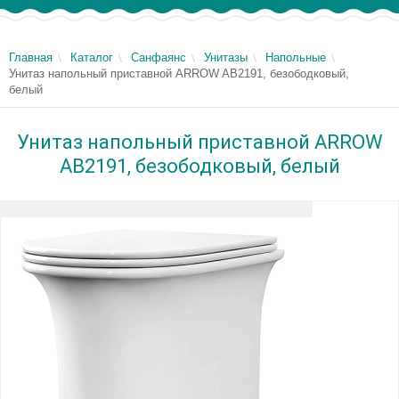
Главная
Каталог
Санфаянс
Унитазы
Напольные
Унитаз напольный приставной ARROW AB2191, безободковый,
белый
Унитаз напольный приставной ARROW
AB2191, безободковый, белый