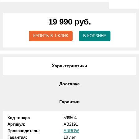
19 990 руб.
КУПИТЬ В 1 КЛИК
В КОРЗИНУ
Характеристики
Доставка
Гарантии
Код товара
599504
Артикул:
AB2191
Производитель:
ARROW
Гарантия:
10 лет