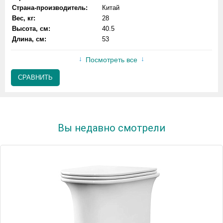
Страна-производитель:
Китай
Вес, кг:
28
Высота, см:
40.5
Длина, см:
53
Посмотреть все
СРАВНИТЬ
Вы недавно смотрели