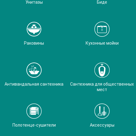
Унитазы
Биде
Раковины
Кухонные мойки
Антивандальная сантехника
Сантехника для общественных
мест
Полотенце-сушители
Аксессуары