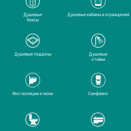
Душевые
Душевые кабины и ограждения
боксы
Душевые поддоны
Душевые
стойки
Инсталляции и люки
Санфаянс