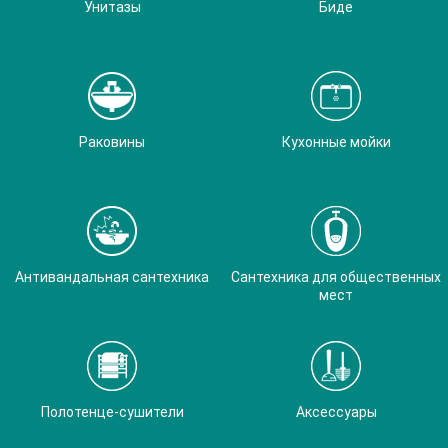
Унитазы
Биде
Раковины
Кухонные мойки
Антивандальная сантехника
Сантехника для общественных
мест
Полотенце-сушители
Аксессуары