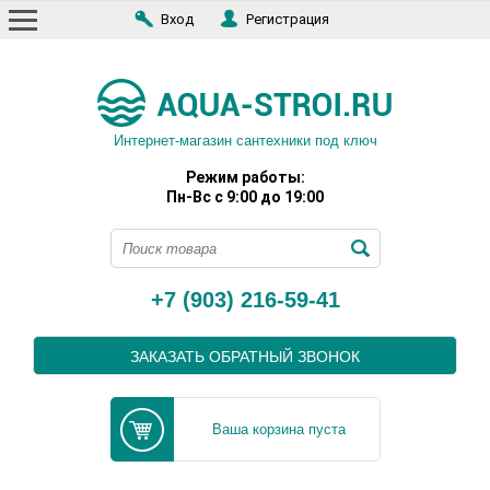
Вход
Регистрация
Интернет-магазин сантехники под ключ
Режим работы:
Пн-Вс с 9:00 до 19:00
+7 (903) 216-59-41
ЗАКАЗАТЬ ОБРАТНЫЙ ЗВОНОК
Ваша корзина пуста