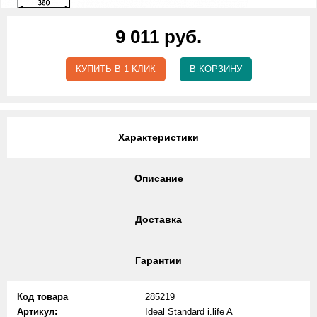
9 011 руб.
КУПИТЬ В 1 КЛИК
В КОРЗИНУ
Характеристики
Описание
Доставка
Гарантии
Код товара
285219
Артикул:
Ideal Standard i.life A