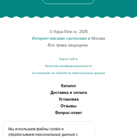
© Aqua-Stroi.ru, 2026
Интернет-магазин сантехники
в Москве
Все права защищены.
Карта сайта
Политика конфиденциальности
Соглашение на обработку персональных данных
Каталог
Доставка и оплата
Установка
Отзывы
Вопрос-ответ
О компании
Мы используем файлы сookie и
Производители
обрабатываем персональные данные с