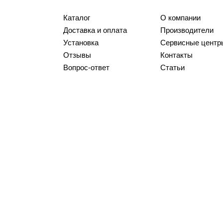
Каталог
О компании
Доставка и оплата
Производители
Установка
Сервисные центр
Отзывы
Контакты
Вопрос-ответ
Статьи