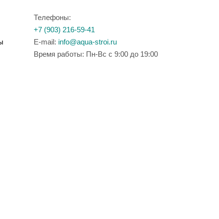
Телефоны:
+7 (903) 216-59-41
ы
E-mail:
info@aqua-stroi.ru
Время работы: Пн-Вс с 9:00 до 19:00