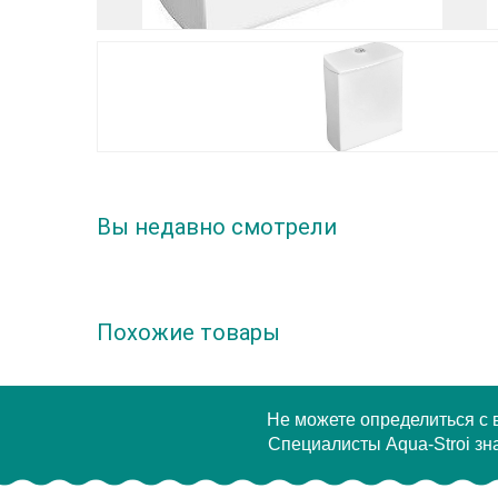
Вы недавно смотрели
Похожие товары
Не можете определиться с
Специалисты Aqua-Stroi зна