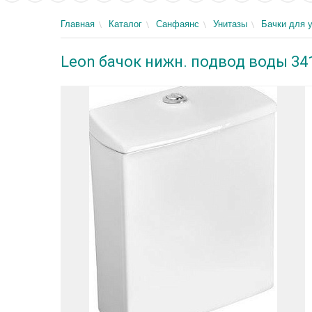
Главная
Каталог
Санфаянс
Унитазы
Бачки для 
Leon бачок нижн. подвод воды 34