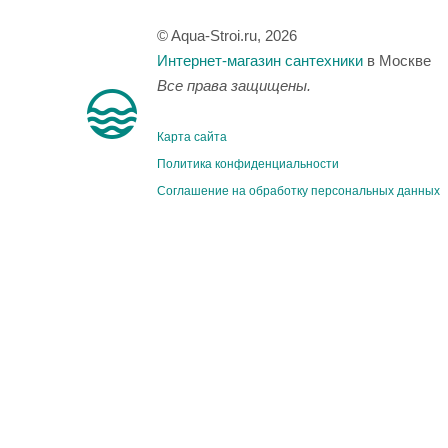
© Aqua-Stroi.ru, 2026
Интернет-магазин сантехники
в Москве
Все права защищены.
Карта сайта
Политика конфиденциальности
Соглашение на обработку персональных данных