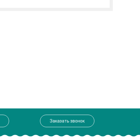
Заказать звонок