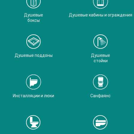
Душевые
Душевые кабины и ограждения
боксы
Душевые поддоны
Душевые
стойки
Инсталляции и люки
Санфаянс