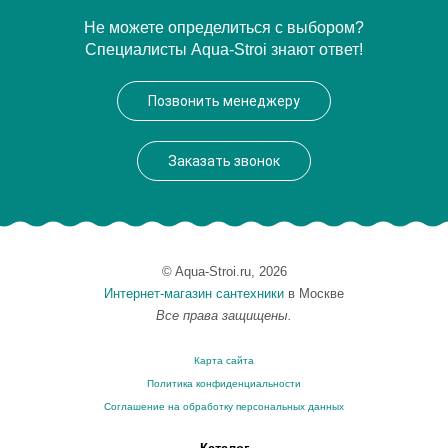
Артикул
20214
Не можете определиться с выбором?
Специалисты Aqua-Stroi знают ответ!
Производитель
Migliore
Вес, кг
0.5
Позвонить менеджеру
Заказать звонок
© Aqua-Stroi.ru, 2026
Интернет-магазин сантехники
в Москве
Все права защищены.
Карта сайта
Политика конфиденциальности
Соглашение на обработку персональных данных