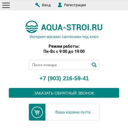
Вход
Регистрация
Интернет-магазин сантехники под ключ
Режим работы:
Пн-Вс с 9:00 до 19:00
+7 (903) 216-59-41
ЗАКАЗАТЬ ОБРАТНЫЙ ЗВОНОК
Ваша корзина пуста