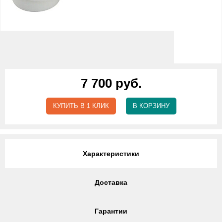
7 700 руб.
КУПИТЬ В 1 КЛИК
В КОРЗИНУ
Характеристики
Доставка
Гарантии