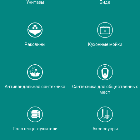
Унитазы
Биде
Раковины
Кухонные мойки
Антивандальная сантехника
Сантехника для общественных
мест
Полотенце-сушители
Аксессуары