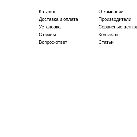
Каталог
О компании
Доставка и оплата
Производители
Установка
Сервисные центр
Отзывы
Контакты
Вопрос-ответ
Статьи