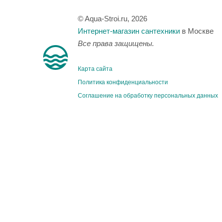
© Aqua-Stroi.ru, 2026
Интернет-магазин сантехники
в Москве
Все права защищены.
Карта сайта
Политика конфиденциальности
Соглашение на обработку персональных данных