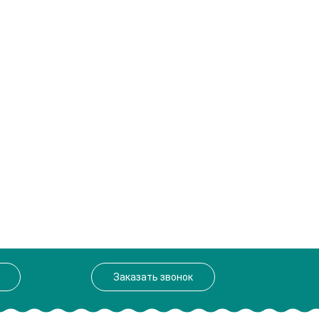
Заказать звонок