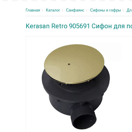
Главная
Каталог
Санфаянс
Сифоны и гофры
Дл
Kerasan Retro 905691 Сифон для 