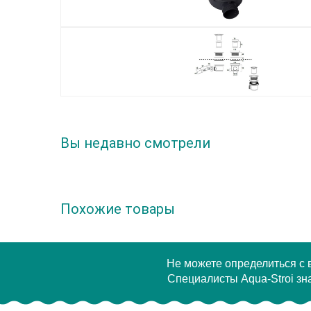
Вы недавно смотрели
Похожие товары
Не можете определиться с
Специалисты Aqua-Stroi зна