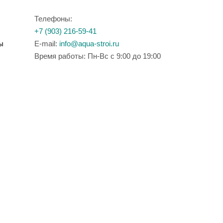
Телефоны:
+7 (903) 216-59-41
ы
E-mail:
info@aqua-stroi.ru
Время работы: Пн-Вс с 9:00 до 19:00