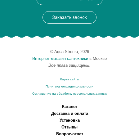
Вес, кг
0.56
Заказать звонок
© Aqua-Stroi.ru, 2026
Интернет-магазин сантехники
в Москве
Все права защищены.
Карта сайта
Политика конфиденциальности
Соглашение на обработку персональных данных
Каталог
Доставка и оплата
Установка
Отзывы
Вопрос-ответ