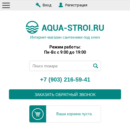
Вход
Регистрация
Интернет-магазин сантехники под ключ
Режим работы:
Пн-Вс с 9:00 до 19:00
+7 (903) 216-59-41
ЗАКАЗАТЬ ОБРАТНЫЙ ЗВОНОК
Ваша корзина пуста