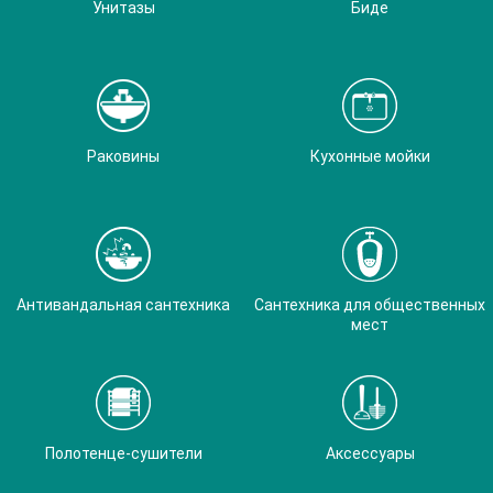
Унитазы
Биде
Раковины
Кухонные мойки
Антивандальная сантехника
Сантехника для общественных
мест
Полотенце-сушители
Аксессуары