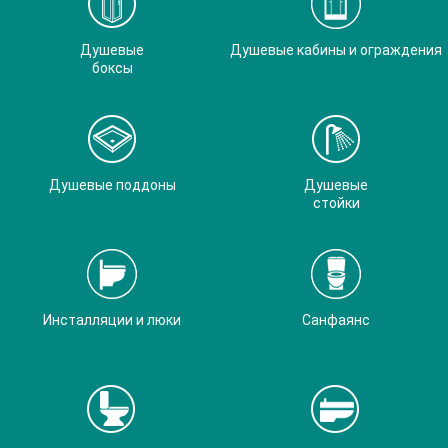
Душевые
Душевые кабины и ограждения
боксы
Душевые поддоны
Душевые
стойки
Инсталляции и люки
Санфаянс