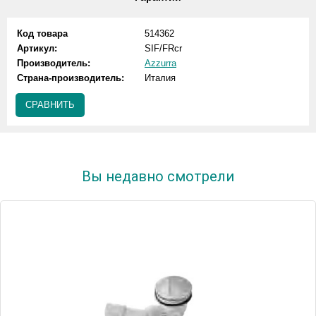
Код товара
514362
Артикул:
SIF/FRcr
Производитель:
Azzurra
Страна-производитель:
Италия
СРАВНИТЬ
Вы недавно смотрели