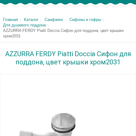
Главная
Каталог
Санфаянс
Сифоны и гофры
Для душевого поддона
AZZURRA FERDY Piatti Doccia Сифон для поддона, цвет крышки
хром2031
AZZURRA FERDY Piatti Doccia Сифон для
поддона, цвет крышки хром2031