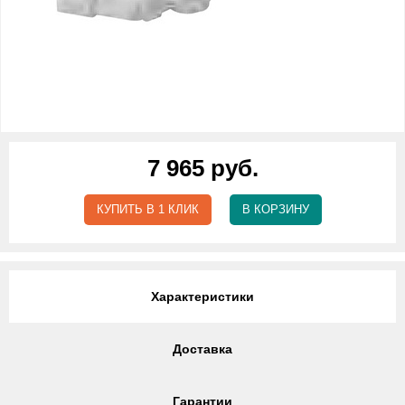
7 965 руб.
КУПИТЬ В 1 КЛИК
В КОРЗИНУ
Характеристики
Доставка
Гарантии