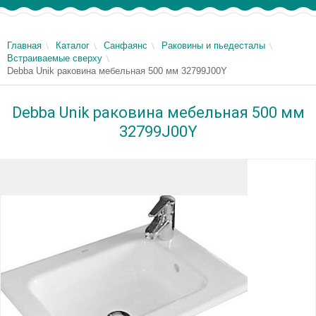
Главная
Каталог
Санфаянс
Раковины и пьедесталы
Встраиваемые сверху
Debba Unik раковина мебельная 500 мм 32799J00Y
Debba Unik раковина мебельная 500 мм
32799J00Y