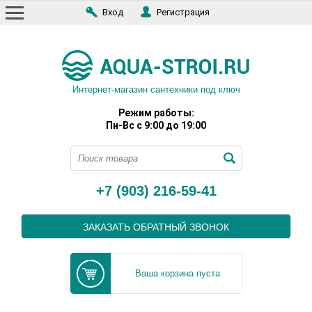
Вход
Регистрация
Интернет-магазин сантехники под ключ
Режим работы:
Пн-Вс с 9:00 до 19:00
+7 (903) 216-59-41
ЗАКАЗАТЬ ОБРАТНЫЙ ЗВОНОК
Ваша корзина пуста