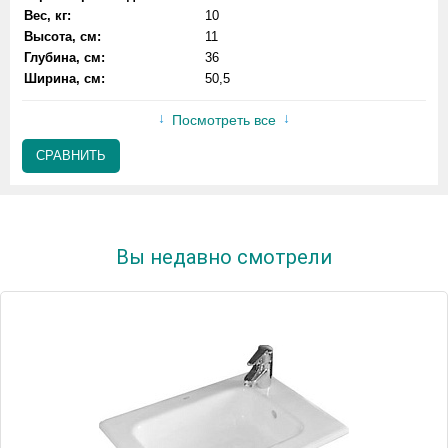
Вес, кг:
10
Высота, см:
11
Глубина, см:
36
Ширина, см:
50,5
Посмотреть все
СРАВНИТЬ
Вы недавно смотрели