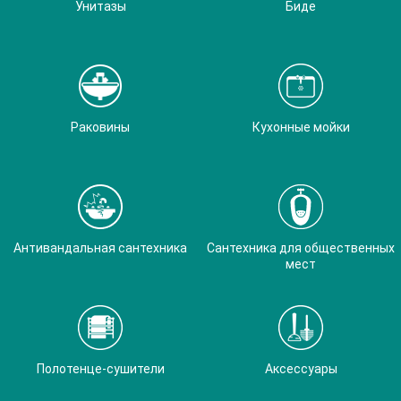
Унитазы
Биде
Раковины
Кухонные мойки
Антивандальная сантехника
Сантехника для общественных
мест
Полотенце-сушители
Аксессуары