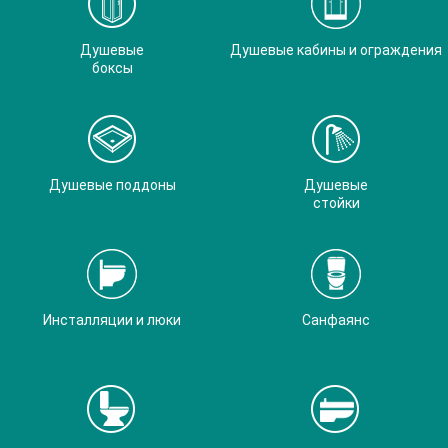
Душевые
Душевые кабины и ограждения
боксы
Душевые поддоны
Душевые
стойки
Инсталляции и люки
Санфаянс