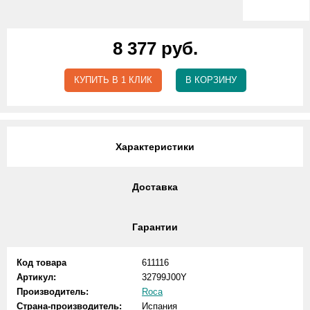
8 377 руб.
КУПИТЬ В 1 КЛИК
В КОРЗИНУ
Характеристики
Доставка
Гарантии
Код товара
611116
Артикул:
32799J00Y
Производитель:
Roca
Страна-производитель:
Испания