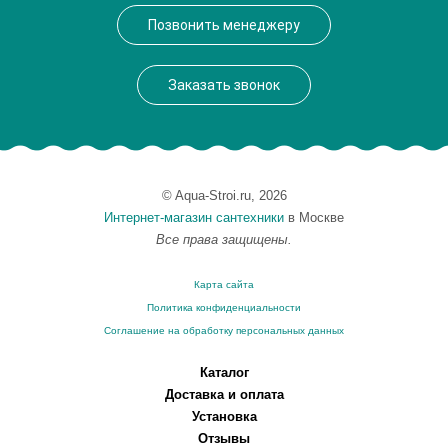
Производитель
Roca
Позвонить менеджеру
Высота, см
17.0000
Заказать звонок
© Aqua-Stroi.ru, 2026
Интернет-магазин сантехники
в Москве
Все права защищены.
Карта сайта
Политика конфиденциальности
Соглашение на обработку персональных данных
Каталог
Доставка и оплата
Установка
Отзывы