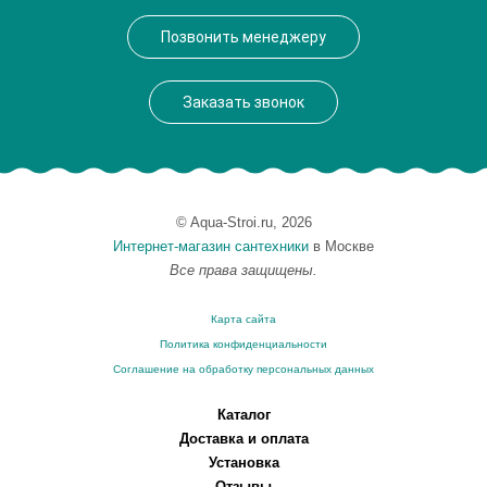
Высота, см
15.0000
Позвонить менеджеру
Вес, кг
11.2
Заказать звонок
© Aqua-Stroi.ru, 2026
Интернет-магазин сантехники
в Москве
Все права защищены.
Карта сайта
Политика конфиденциальности
Соглашение на обработку персональных данных
Каталог
Доставка и оплата
Установка
Отзывы