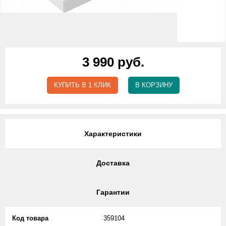
3 990 руб.
КУПИТЬ В 1 КЛИК
В КОРЗИНУ
Характеристики
Доставка
Гарантии
Код товара
359104