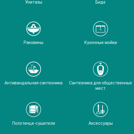
Унитазы
Биде
Раковины
Кухонные мойки
Антивандальная сантехника
Сантехника для общественных
мест
Полотенце-сушители
Аксессуары