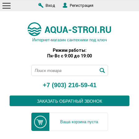
Вход
Регистрация
Интернет-магазин сантехники под ключ
Режим работы:
Пн-Вс с 9:00 до 19:00
+7 (903) 216-59-41
ЗАКАЗАТЬ ОБРАТНЫЙ ЗВОНОК
Ваша корзина пуста