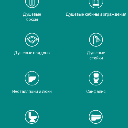
Душевые
Душевые кабины и ограждения
боксы
Душевые поддоны
Душевые
стойки
Инсталляции и люки
Санфаянс