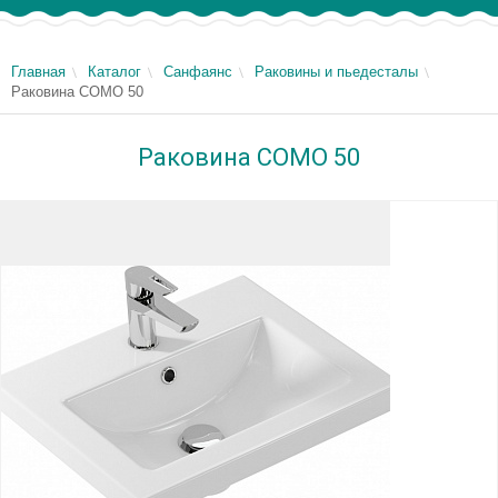
Главная
Каталог
Санфаянс
Раковины и пьедесталы
Раковина COMO 50
Раковина COMO 50