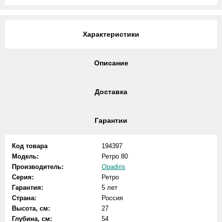
Характеристики
Описание
Доставка
Гарантии
Код товара
194397
Модель:
Ретро 80
Производитель:
Opadiris
Серия:
Ретро
Гарантия:
5 лет
Страна:
Россия
Высота, см:
27
Глубина, см:
54