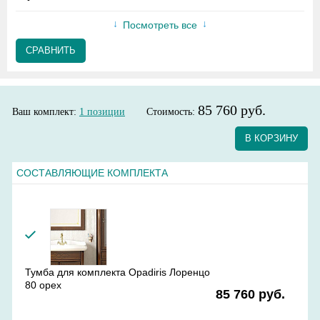
Посмотреть все
СРАВНИТЬ
85 760 руб.
Ваш комплект:
1
позиции
Стоимость:
В КОРЗИНУ
СОСТАВЛЯЮЩИЕ КОМПЛЕКТА
Тумба для комплекта Opadiris Лоренцо
80 орех
85 760 руб.