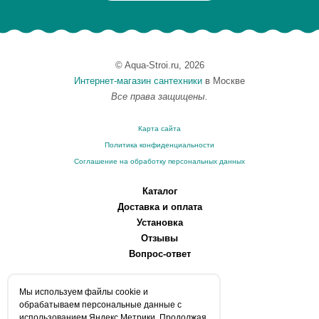
© Aqua-Stroi.ru, 2026
Интернет-магазин сантехники
в Москве
Все права защищены.
Карта сайта
Политика конфиденциальности
Соглашение на обработку персональных данных
Каталог
Доставка и оплата
Установка
Отзывы
Вопрос-ответ
О компании
Мы используем файлы сookie и
Производители
обрабатываем персональные данные с
Сервисные центры
использованием Яндекс Метрики. Продолжая