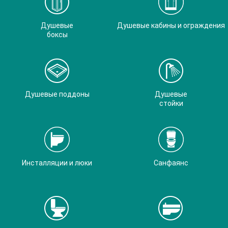
Душевые
Душевые кабины и ограждения
боксы
Душевые поддоны
Душевые
стойки
Инсталляции и люки
Санфаянс