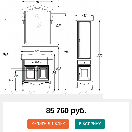
85 760 руб.
КУПИТЬ В 1 КЛИК
В КОРЗИНУ