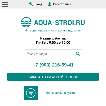
Вход
Регистрация
Интернет-магазин сантехники под ключ
Режим работы:
Пн-Вс с 9:00 до 19:00
+7 (903) 216-59-41
ЗАКАЗАТЬ ОБРАТНЫЙ ЗВОНОК
Ваша корзина пуста