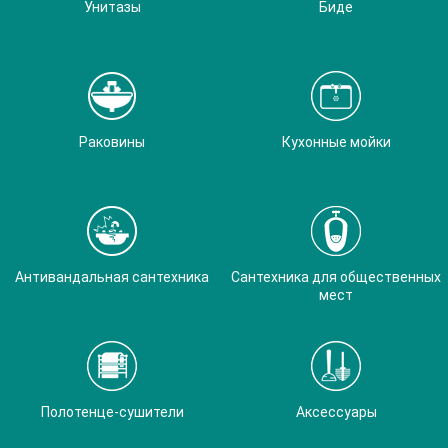
Унитазы
Биде
Раковины
Кухонные мойки
Антивандальная сантехника
Сантехника для общественных
мест
Полотенце-сушители
Аксессуары