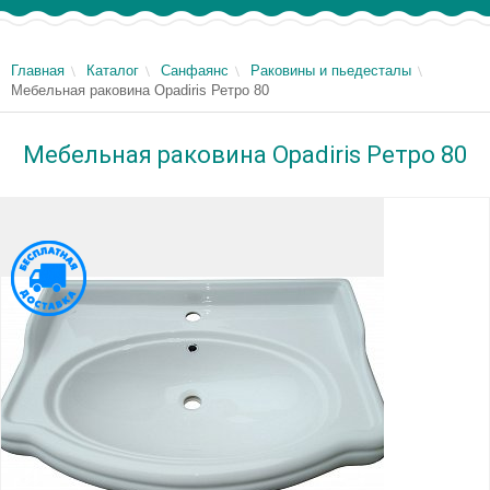
Главная
Каталог
Санфаянс
Раковины и пьедесталы
Мебельная раковина Opadiris Ретро 80
Мебельная раковина Opadiris Ретро 80