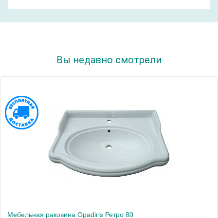
Вы недавно смотрели
Мебельная раковина Opadiris Ретро 80