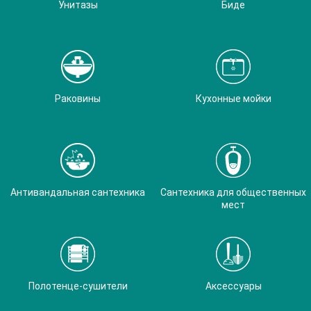
Унитазы
Биде
Раковины
Кухонные мойки
Антивандальная сантехника
Сантехника для общественных
мест
Полотенце-сушители
Аксессуары