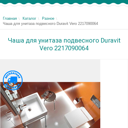
Главная
Каталог
Разное
Чаша для унитаза подвесного Duravit Vero 2217090064
Чаша для унитаза подвесного Duravit
Vero 2217090064