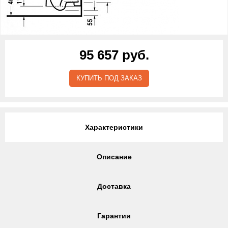
95 657 руб.
КУПИТЬ ПОД ЗАКАЗ
Характеристики
Описание
Доставка
Гарантии