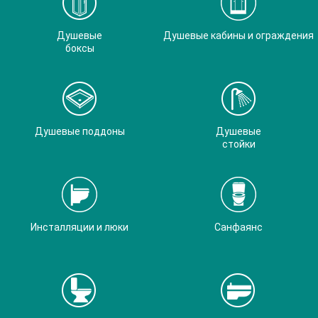
Душевые
Душевые кабины и ограждения
боксы
Душевые поддоны
Душевые
стойки
Инсталляции и люки
Санфаянс