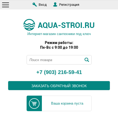
Вход
Регистрация
Интернет-магазин сантехники под ключ
Режим работы:
Пн-Вс с 9:00 до 19:00
+7 (903) 216-59-41
ЗАКАЗАТЬ ОБРАТНЫЙ ЗВОНОК
Ваша корзина пуста