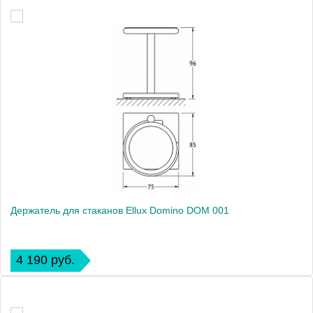
Держатель для стаканов Ellux Domino DOM 001
4 190 руб.