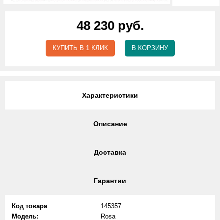
48 230 руб.
КУПИТЬ В 1 КЛИК
В КОРЗИНУ
Характеристики
Описание
Доставка
Гарантии
Код товара
145357
Модель:
Rosa