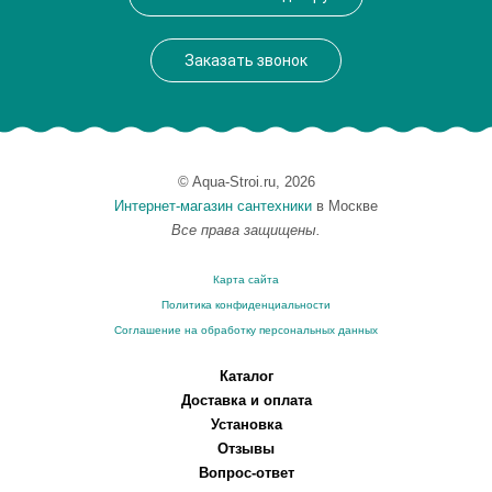
Монтаж
подвесной
Заказать звонок
© Aqua-Stroi.ru, 2026
Интернет-магазин сантехники
в Москве
Все права защищены.
Карта сайта
Политика конфиденциальности
Соглашение на обработку персональных данных
Каталог
Доставка и оплата
Установка
Отзывы
Вопрос-ответ