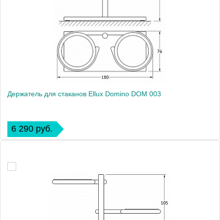
Держатель для стаканов Ellux Domino DOM 003
6 290 руб.