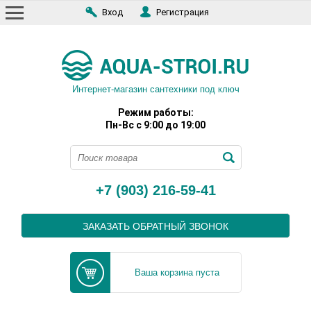
Вход
Регистрация
Интернет-магазин сантехники под ключ
Режим работы:
Пн-Вс с 9:00 до 19:00
+7 (903) 216-59-41
ЗАКАЗАТЬ ОБРАТНЫЙ ЗВОНОК
Ваша корзина пуста