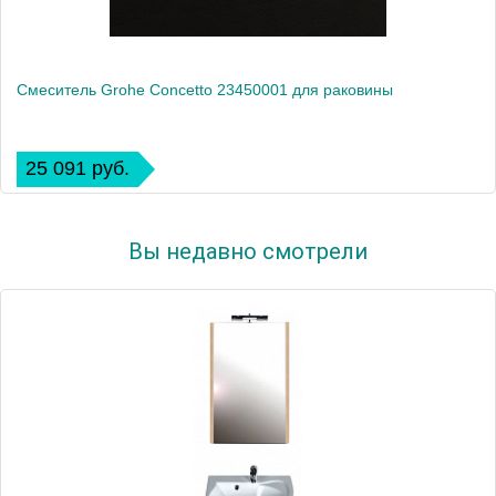
Смеситель Grohe Concetto 23450001 для раковины
25 091 руб.
Вы недавно смотрели