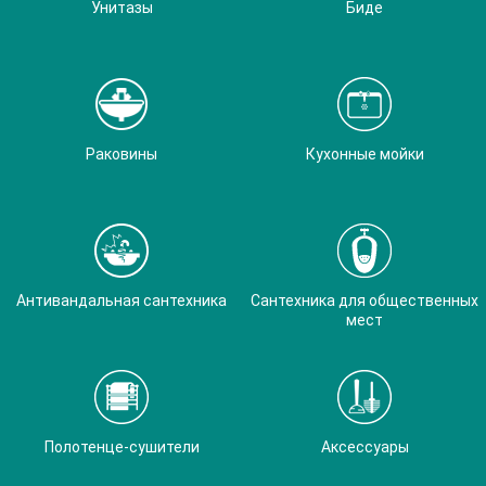
Унитазы
Биде
Раковины
Кухонные мойки
Антивандальная сантехника
Сантехника для общественных
мест
Полотенце-сушители
Аксессуары