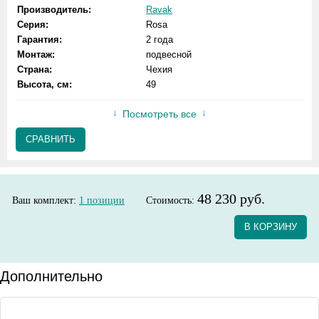
Производитель:
Ravak
Серия:
Rosa
Гарантия:
2 года
Монтаж:
подвесной
Страна:
Чехия
Высота, см:
49
Посмотреть все
СРАВНИТЬ
48 230 руб.
Ваш комплект:
1
позиции
Стоимость:
В КОРЗИНУ
Дополнительно