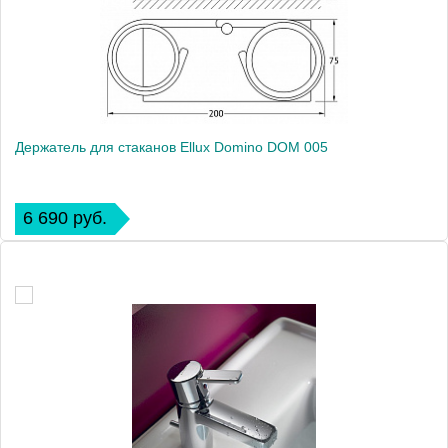
Держатель для стаканов Ellux Domino DOM 005
6 690 руб.