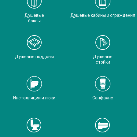
Душевые
Душевые кабины и ограждения
боксы
Душевые поддоны
Душевые
стойки
Инсталляции и люки
Санфаянс