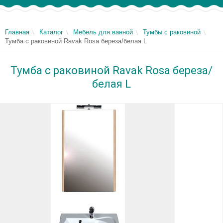
Главная
Каталог
Мебель для ванной
Тумбы с раковиной
Тумба с раковиной Ravak Rosa береза/белая L
Тумба с раковиной Ravak Rosa береза/
белая L