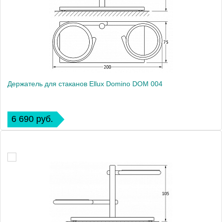
Держатель для стаканов Ellux Domino DOM 004
6 690 руб.