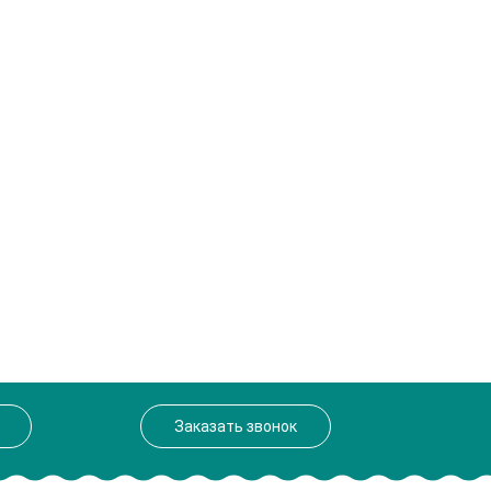
Заказать звонок