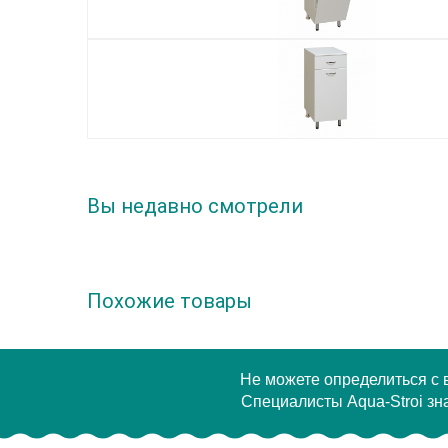
Вы недавно смотрели
Похожие товары
Не можете определиться с
Специалисты Aqua-Stroi зна