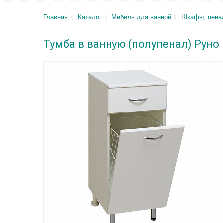
Главная
Каталог
Мебель для ванной
Шкафы, пенал
Тумба в ванную (полупенал) Руно 