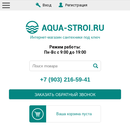
Вход
Регистрация
Интернет-магазин сантехники под ключ
Режим работы:
Пн-Вс с 9:00 до 19:00
+7 (903) 216-59-41
ЗАКАЗАТЬ ОБРАТНЫЙ ЗВОНОК
Ваша корзина пуста