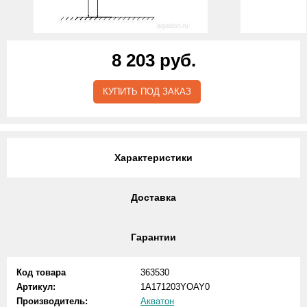
8 203 руб.
КУПИТЬ ПОД ЗАКАЗ
Характеристики
Доставка
Гарантии
Код товара
363530
Артикул:
1A171203YOAY0
Производитель:
Акватон