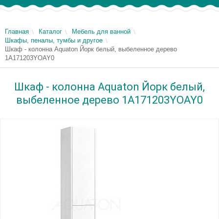
Главная
Каталог
Мебель для ванной
Шкафы, пеналы, тумбы и другое
Шкаф - колонна Aquaton Йорк белый, выбеленное дерево
1A171203YOAY0
Шкаф - колонна Aquaton Йорк белый,
выбеленное дерево 1A171203YOAY0