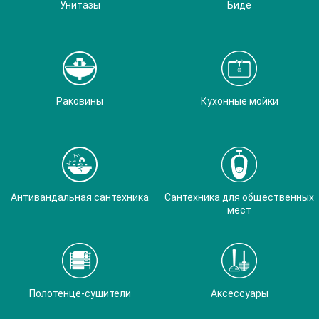
Унитазы
Биде
Раковины
Кухонные мойки
Антивандальная сантехника
Сантехника для общественных
мест
Полотенце-сушители
Аксессуары