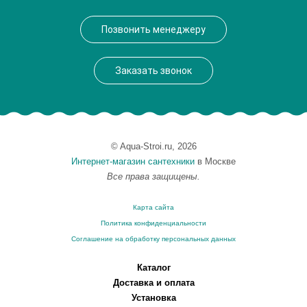
Высота, см
160.2000
Позвонить менеджеру
Вес, кг
17.2
Заказать звонок
© Aqua-Stroi.ru, 2026
Интернет-магазин сантехники
в Москве
Все права защищены.
Карта сайта
Политика конфиденциальности
Соглашение на обработку персональных данных
Каталог
Доставка и оплата
Установка