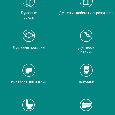
Душевые
Душевые кабины и ограждения
боксы
Душевые поддоны
Душевые
стойки
Инсталляции и люки
Санфаянс