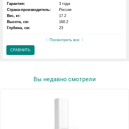
Гарантия:
3 года
Страна-производитель:
Россия
Вес, кг:
17.2
Высота, см:
160.2
Глубина, см:
23
Посмотреть все
СРАВНИТЬ
Вы недавно смотрели