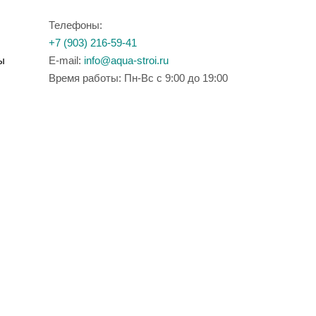
Телефоны:
+7 (903) 216-59-41
ы
E-mail:
info@aqua-stroi.ru
Время работы: Пн-Вс с 9:00 до 19:00