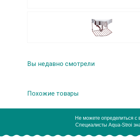
Вы недавно смотрели
Похожие товары
Не можете определиться с
Специалисты Aqua-Stroi зна