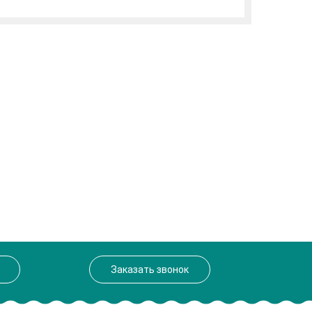
Заказать звонок