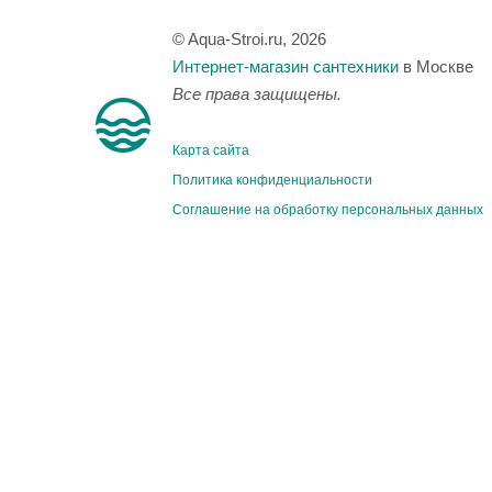
© Aqua-Stroi.ru, 2026
Интернет-магазин сантехники
в Москве
Все права защищены.
Карта сайта
Политика конфиденциальности
Соглашение на обработку персональных данных