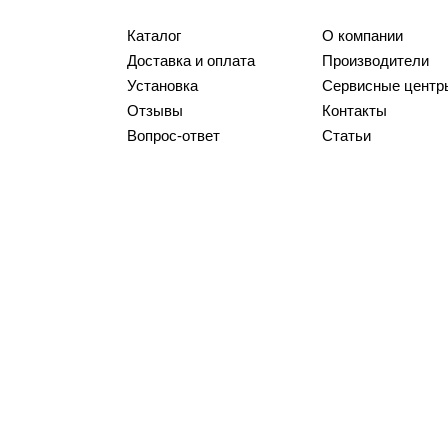
Каталог
О компании
Доставка и оплата
Производители
Установка
Сервисные центр
Отзывы
Контакты
Вопрос-ответ
Статьи