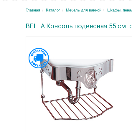
Главная
Каталог
Мебель для ванной
Шкафы, пенал
BELLA Консоль подвесная 55 см. 