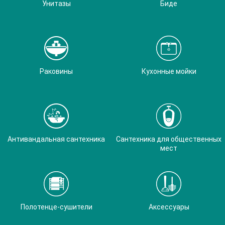
Унитазы
Биде
Раковины
Кухонные мойки
Антивандальная сантехника
Сантехника для общественных
мест
Полотенце-сушители
Аксессуары