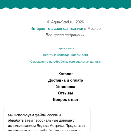
© Aqua-Stroi.ru, 2026
Интернет-магазин сантехники
в Москве
Все права защищены.
Карта сайта
Политика конфиденциальности
Соглашение на обработку персональных данных
Каталог
Доставка и оплата
Установка
Отзывы
Вопрос-ответ
О компании
Мы используем файлы сookie и
Производители
обрабатываем персональные данные с
Сервисные центры
использованием Яндекс Метрики. Продолжая