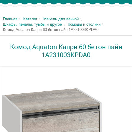
Главная
Каталог
Мебель для ванной
Шкафы, пеналы, тумбы и другое
Комоды и столики
Комод Aquaton Капри 60 бетон пайн 1A231003KPDA0
Комод Aquaton Капри 60 бетон пайн
1A231003KPDA0