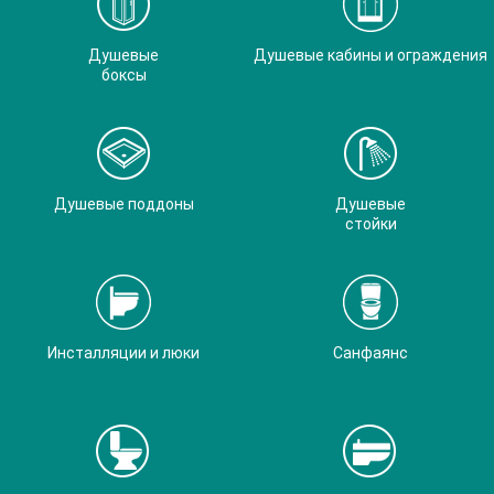
Душевые
Душевые кабины и ограждения
боксы
Душевые поддоны
Душевые
стойки
Инсталляции и люки
Санфаянс