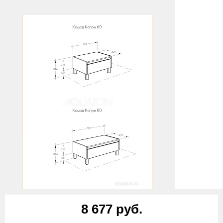
8 677 руб.