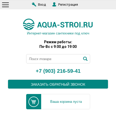
Вход
Регистрация
Интернет-магазин сантехники под ключ
Режим работы:
Пн-Вс с 9:00 до 19:00
+7 (903) 216-59-41
ЗАКАЗАТЬ ОБРАТНЫЙ ЗВОНОК
Ваша корзина пуста