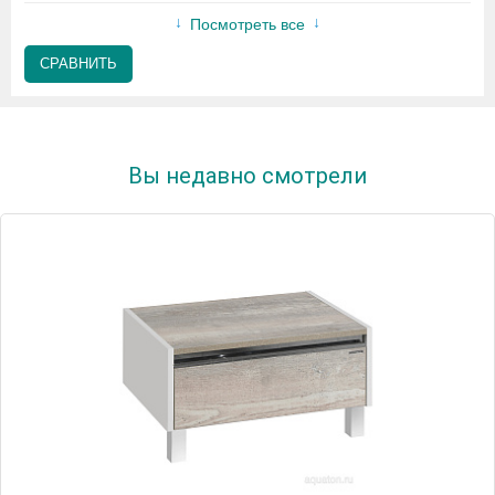
Посмотреть все
СРАВНИТЬ
Вы недавно смотрели