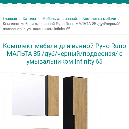
Главная
Каталог
Мебель для ванной
Комплекты мебели
Комплект мебели для ванной Руно Runo МАЛЬТА 85 /дуб/черный/
подвесная/ с умывальником Infinity 65
Комплект мебели для ванной Руно Runo
МАЛЬТА 85 /дуб/черный/подвесная/ с
умывальником Infinity 65