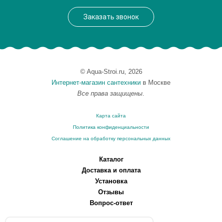
Заказать звонок
© Aqua-Stroi.ru, 2026
Интернет-магазин сантехники
в Москве
Все права защищены.
Карта сайта
Политика конфиденциальности
Соглашение на обработку персональных данных
Каталог
Доставка и оплата
Установка
Отзывы
Вопрос-ответ