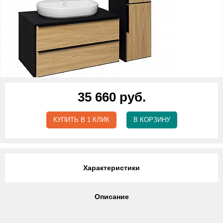
35 660 руб.
КУПИТЬ В 1 КЛИК
В КОРЗИНУ
Характеристики
Описание