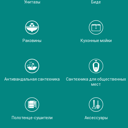
Унитазы
Биде
Раковины
Кухонные мойки
Антивандальная сантехника
Сантехника для общественных
мест
Полотенце-сушители
Аксессуары