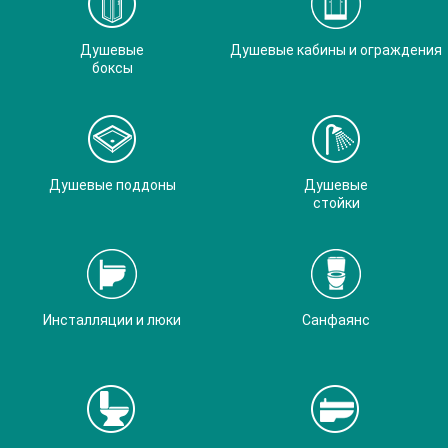
Душевые
Душевые кабины и ограждения
боксы
Душевые поддоны
Душевые
стойки
Инсталляции и люки
Санфаянс