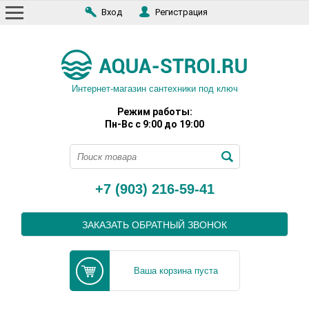
Вход
Регистрация
Интернет-магазин сантехники под ключ
Режим работы:
Пн-Вс с 9:00 до 19:00
+7 (903) 216-59-41
ЗАКАЗАТЬ ОБРАТНЫЙ ЗВОНОК
Ваша корзина пуста