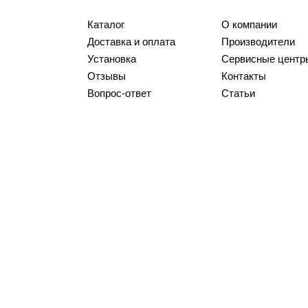
Каталог
О компании
Доставка и оплата
Производители
Установка
Сервисные центр
Отзывы
Контакты
Вопрос-ответ
Статьи