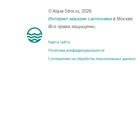
© Aqua-Stroi.ru, 2026
Интернет-магазин сантехники
в Москве
Все права защищены.
Карта сайта
Политика конфиденциальности
Соглашение на обработку персональных данных