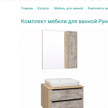
Главная
Каталог
Мебель для ванной
Комплекты м
Комплект мебели для ванной Руно