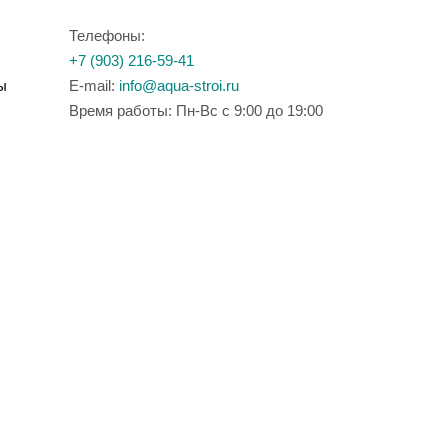
Телефоны:
+7 (903) 216-59-41
ы
E-mail:
info@aqua-stroi.ru
Время работы: Пн-Вс с 9:00 до 19:00