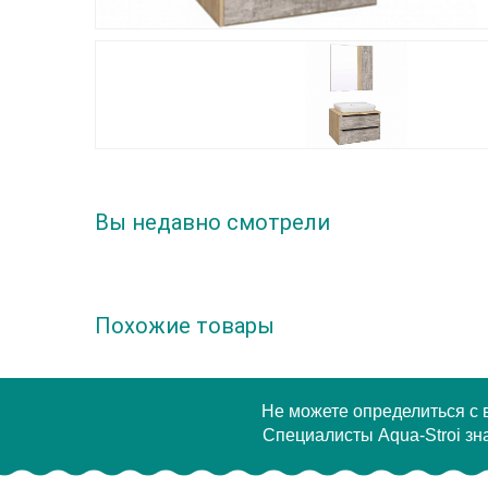
Вы недавно смотрели
Похожие товары
Не можете определиться с
Специалисты Aqua-Stroi зна