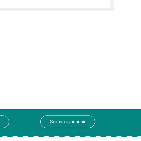
Заказать звонок