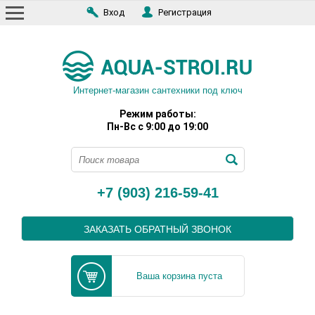
Вход
Регистрация
Интернет-магазин сантехники под ключ
Режим работы:
Пн-Вс с 9:00 до 19:00
+7 (903) 216-59-41
ЗАКАЗАТЬ ОБРАТНЫЙ ЗВОНОК
Ваша корзина пуста