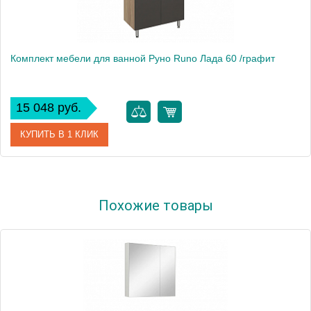
Комплект мебели для ванной Руно Runo Лада 60 /графит
15 048 руб.
КУПИТЬ В 1 КЛИК
Производитель
Runo
Похожие товары