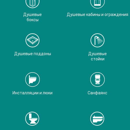
Душевые
Душевые кабины и ограждения
боксы
Душевые поддоны
Душевые
стойки
Инсталляции и люки
Санфаянс