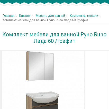
Главная
Каталог
Мебель для ванной
Комплекты мебели
Комплект мебели для ванной Руно Runo Лада 60 /графит
Комплект мебели для ванной Руно Runo
Лада 60 /графит