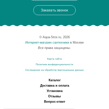
Заказать звонок
© Aqua-Stroi.ru, 2026
Интернет-магазин сантехники
в Москве
Все права защищены.
Карта сайта
Политика конфиденциальности
Соглашение на обработку персональных данных
Каталог
Доставка и оплата
Установка
Отзывы
Вопрос-ответ