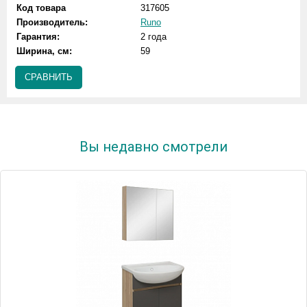
Код товара
317605
Производитель:
Runo
Гарантия:
2 года
Ширина, см:
59
СРАВНИТЬ
Вы недавно смотрели