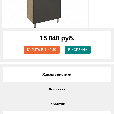
15 048 руб.
КУПИТЬ В 1 КЛИК
В КОРЗИНУ
Характеристики
Доставка
Гарантии