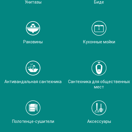
Унитазы
Биде
Раковины
Кухонные мойки
Антивандальная сантехника
Сантехника для общественных
мест
Полотенце-сушители
Аксессуары