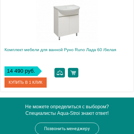
Комплект мебели для ванной Руно Runo Лада 60 /белая
14 490 руб.
КУПИТЬ В 1 КЛИК
Производитель
Runo
Не можете определиться с выбором?
Специалисты Aqua-Stroi знают ответ!
Позвонить менеджеру