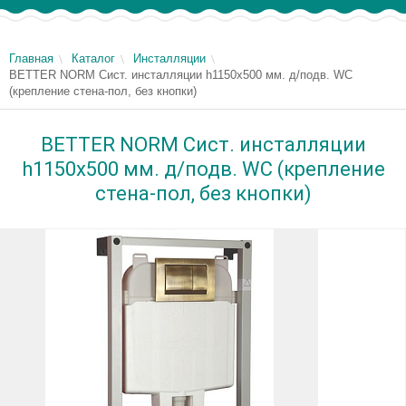
Главная
Каталог
Инсталляции
BETTER NORM Сист. инсталляции h1150x500 мм. д/подв. WC
(крепление стена-пол, без кнопки)
BETTER NORM Сист. инсталляции
h1150x500 мм. д/подв. WC (крепление
стена-пол, без кнопки)