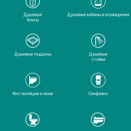
Душевые
Душевые кабины и ограждения
боксы
Душевые поддоны
Душевые
стойки
Инсталляции и люки
Санфаянс