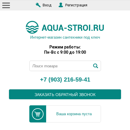
Вход
Регистрация
Интернет-магазин сантехники под ключ
Режим работы:
Пн-Вс с 9:00 до 19:00
+7 (903) 216-59-41
ЗАКАЗАТЬ ОБРАТНЫЙ ЗВОНОК
Ваша корзина пуста