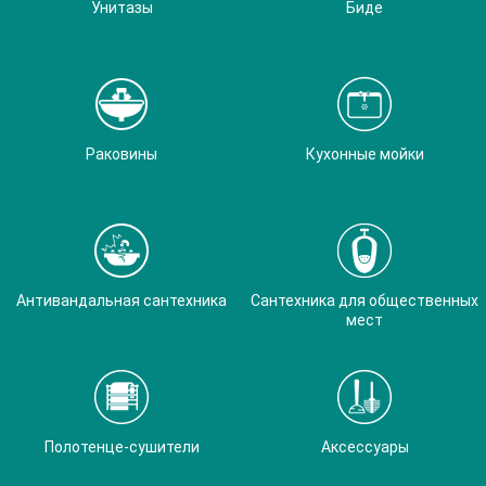
Унитазы
Биде
Раковины
Кухонные мойки
Антивандальная сантехника
Сантехника для общественных
мест
Полотенце-сушители
Аксессуары