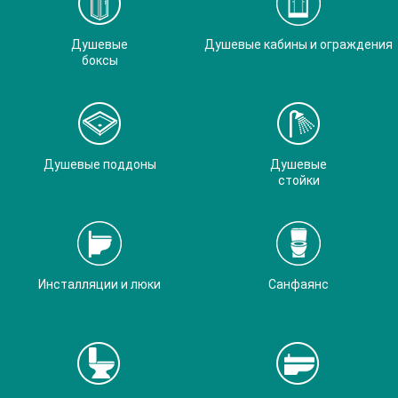
Душевые
Душевые кабины и ограждения
боксы
Душевые поддоны
Душевые
стойки
Инсталляции и люки
Санфаянс