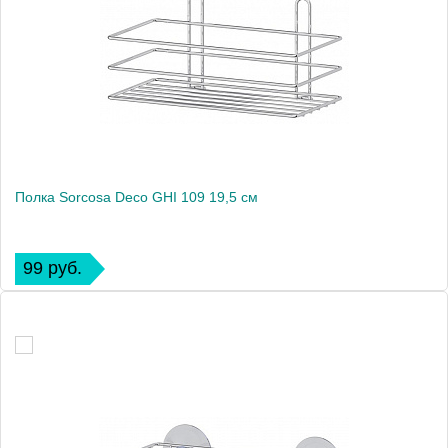
Полка Sorcosa Deco GHI 109 19,5 см
99 руб.