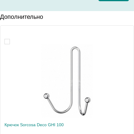
Дополнительно
Крючок Sorcosa Deco GHI 100