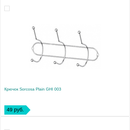
Крючок Sorcosa Plain GHI 003
49 руб.