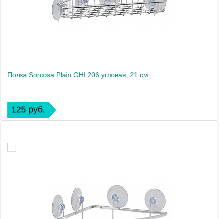
Полка Sorcosa Plain GHI 206 угловая, 21 см
125 руб.