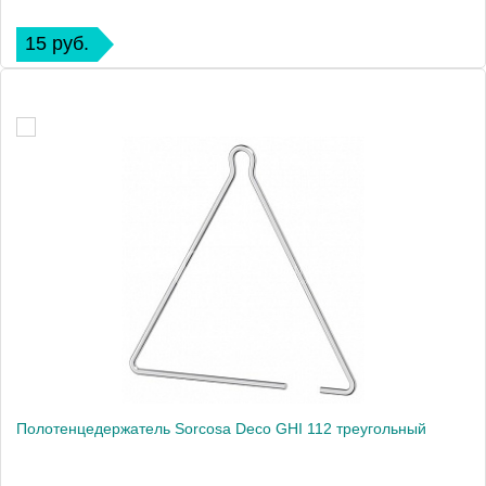
15 руб.
Полотенцедержатель Sorcosa Deco GHI 112 треугольный