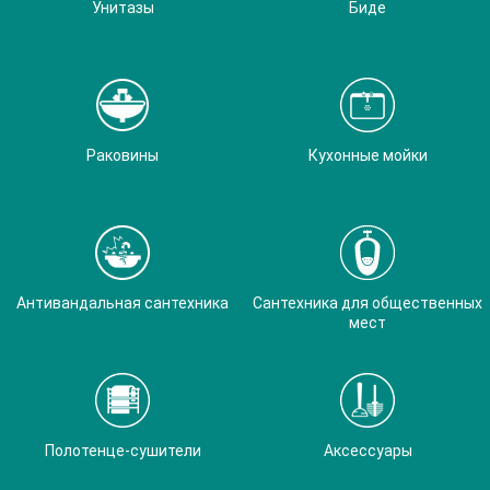
Унитазы
Биде
Раковины
Кухонные мойки
Антивандальная сантехника
Сантехника для общественных
мест
Полотенце-сушители
Аксессуары