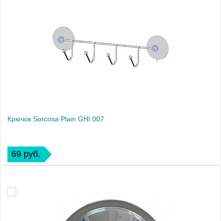
Крючок Sorcosa Plain GHI 007
69 руб.