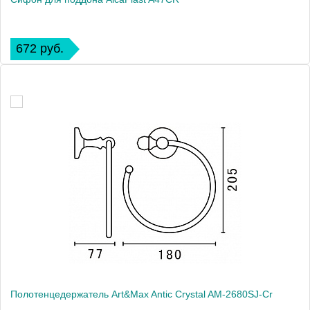
672 руб.
Полотенцедержатель Art&Max Antic Crystal AM-2680SJ-Cr