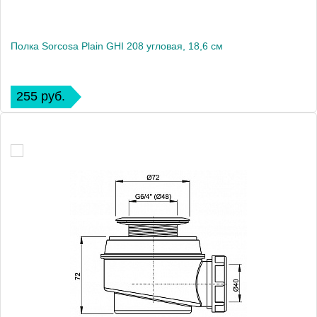
Полка Sorcosa Plain GHI 208 угловая, 18,6 см
255 руб.