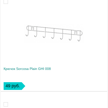
Крючок Sorcosa Plain GHI 008
49 руб.