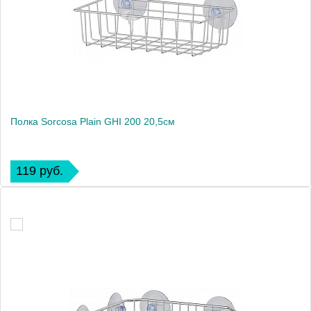
Полка Sorcosa Plain GHI 200 20,5см
119 руб.