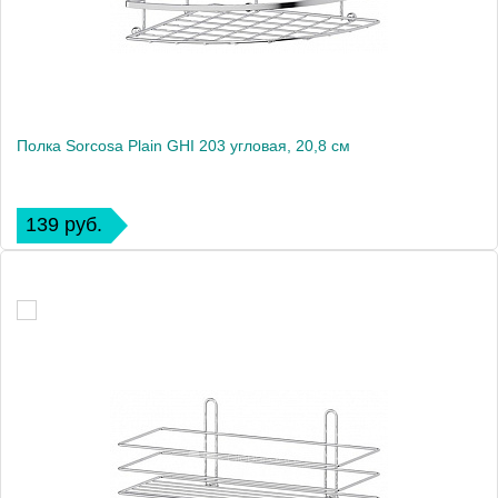
Полка Sorcosa Plain GHI 203 угловая, 20,8 см
139 руб.