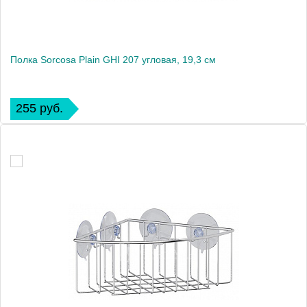
Полка Sorcosa Plain GHI 207 угловая, 19,3 см
255 руб.