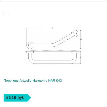
Поручень Artwelle Harmonie HAR 043
5 519 руб.