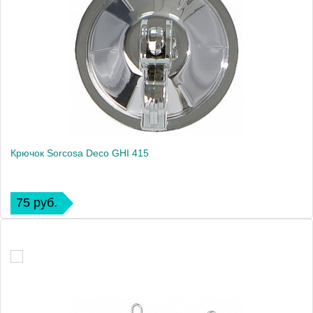
Крючок Sorcosa Deco GHI 415
75 руб.