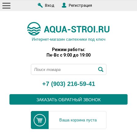
Вход
Регистрация
Интернет-магазин сантехники под ключ
Режим работы:
Пн-Вс с 9:00 до 19:00
+7 (903) 216-59-41
ЗАКАЗАТЬ ОБРАТНЫЙ ЗВОНОК
Ваша корзина пуста