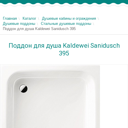
Главная
Каталог
Душевые кабины и ограждения
Душевые поддоны
Стальные душевые поддоны
Поддон для душа Kaldewei Sanidusch 395
Поддон для душа Kaldewei Sanidusch
395