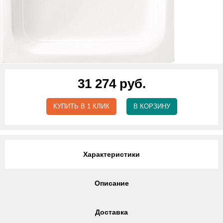
31 274 руб.
КУПИТЬ В 1 КЛИК
В КОРЗИНУ
Характеристики
Описание
Доставка