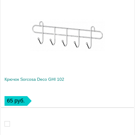
Крючок Sorcosa Deco GHI 102
65 руб.