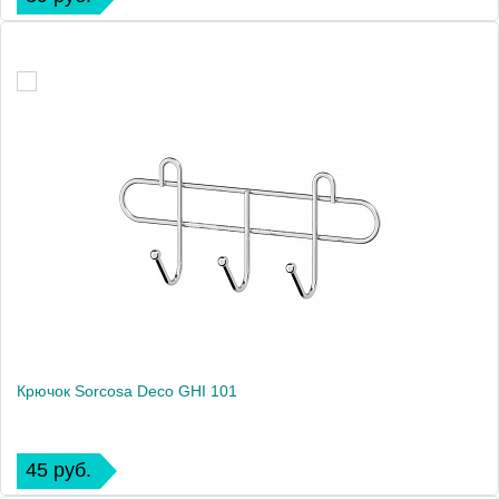
Крючок Sorcosa Deco GHI 101
45 руб.