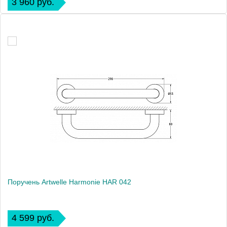
3 960 руб.
Поручень Artwelle Harmonie HAR 042
4 599 руб.