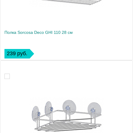
Полка Sorcosa Deco GHI 110 28 см
239 руб.