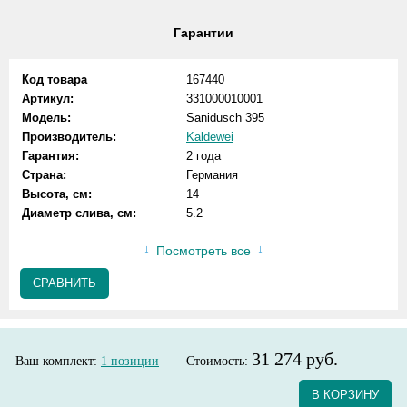
Гарантии
Код товара
167440
Артикул:
331000010001
Модель:
Sanidusch 395
Производитель:
Kaldewei
Гарантия:
2 года
Страна:
Германия
Высота, см:
14
Диаметр слива, см:
5.2
Посмотреть все
СРАВНИТЬ
31 274 руб.
Ваш комплект:
1
позиции
Стоимость:
В КОРЗИНУ