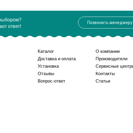
 выбором?
Позвонить менеджеру
ют ответ!
Каталог
О компании
Доставка и оплата
Производители
Установка
Сервисные центр
Отзывы
Контакты
Вопрос-ответ
Статьи