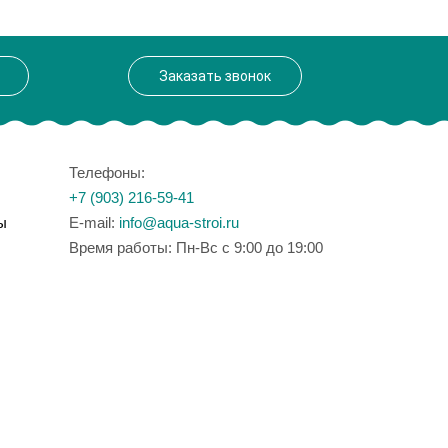
Заказать звонок
Телефоны:
+7 (903) 216-59-41
ы
E-mail:
info@aqua-stroi.ru
Время работы: Пн-Вс с 9:00 до 19:00