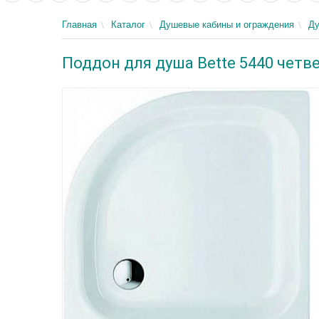
Главная
Каталог
Душевые кабины и ограждения
Д
Поддон для душа Bette 5440 четве