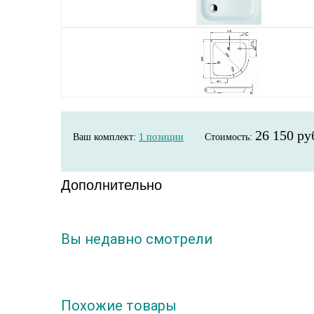
26 150 ру
Ваш комплект:
1
позиции
Стоимость:
Дополнительно
Вы недавно смотрели
Похожие товары