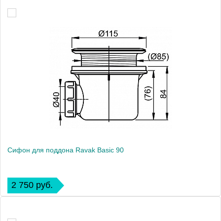
Сифон для поддона Ravak Basic 90
2 750 руб.