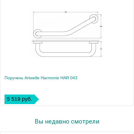
Поручень Artwelle Harmonie HAR 043
5 519 руб.
Вы недавно смотрели