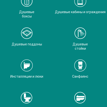
Душевые
Душевые кабины и ограждения
боксы
Душевые поддоны
Душевые
стойки
Инсталляции и люки
Санфаянс