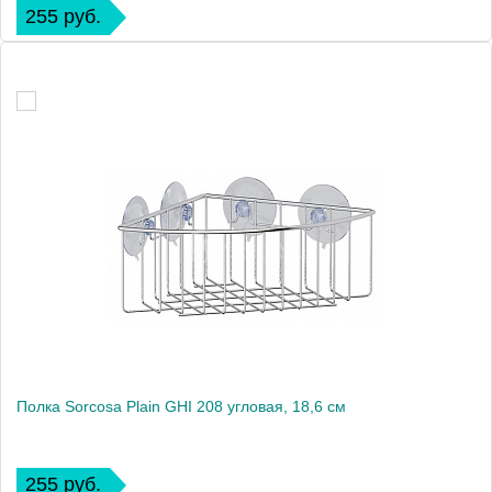
255 руб.
Полка Sorcosa Plain GHI 208 угловая, 18,6 см
255 руб.