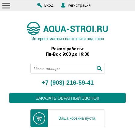
Вход
Регистрация
Интернет-магазин сантехники под ключ
Режим работы:
Пн-Вс с 9:00 до 19:00
+7 (903) 216-59-41
ЗАКАЗАТЬ ОБРАТНЫЙ ЗВОНОК
Ваша корзина пуста