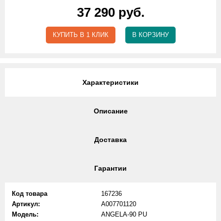
37 290 руб.
КУПИТЬ В 1 КЛИК
В КОРЗИНУ
Характеристики
Описание
Доставка
Гарантии
Код товара
167236
Артикул:
A007701120
Модель:
ANGELA-90 PU