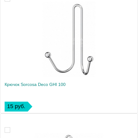
Крючок Sorcosa Deco GHI 100
15 руб.