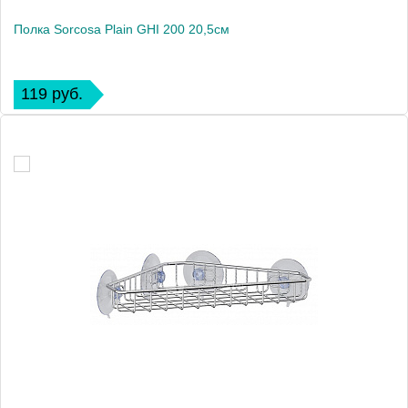
Полка Sorcosa Plain GHI 200 20,5см
119 руб.