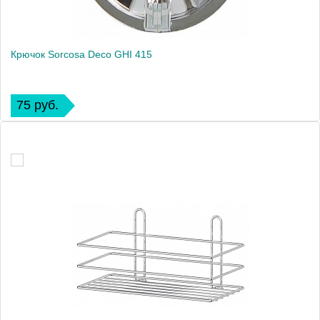
Крючок Sorcosa Deco GHI 415
75 руб.