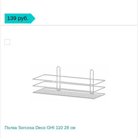
139 руб.
Полка Sorcosa Deco GHI 110 28 см