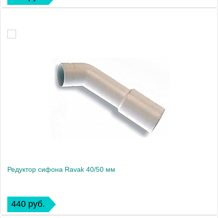
Редуктор сифона Ravak 40/50 мм
440 руб.