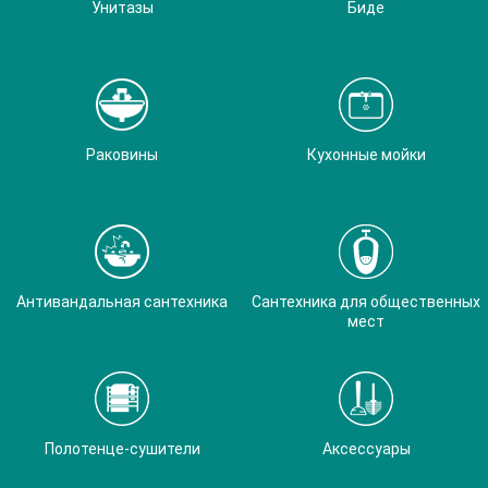
Унитазы
Биде
Раковины
Кухонные мойки
Антивандальная сантехника
Сантехника для общественных
мест
Полотенце-сушители
Аксессуары