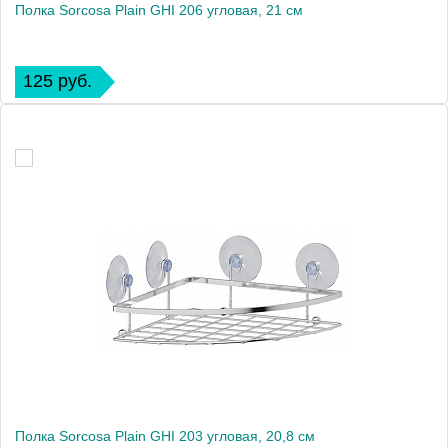
Полка Sorcosa Plain GHI 206 угловая, 21 см
125 руб.
Полка Sorcosa Plain GHI 203 угловая, 20,8 см