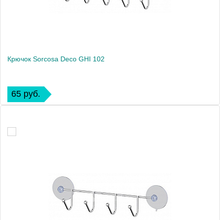
Крючок Sorcosa Deco GHI 102
65 руб.