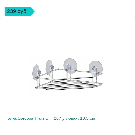
239 руб.
Полка Sorcosa Plain GHI 207 угловая, 19,3 см