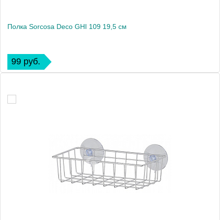
Полка Sorcosa Deco GHI 109 19,5 см
99 руб.