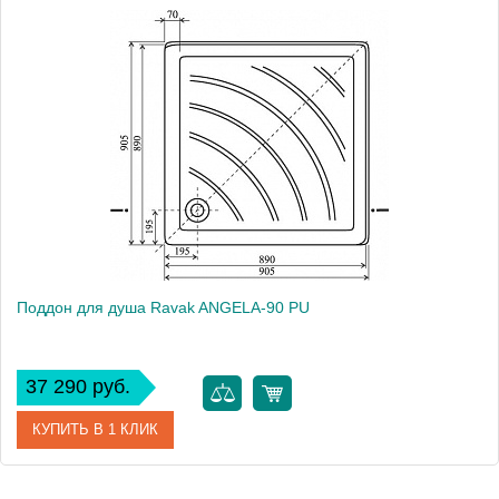
Поддон для душа Ravak ANGELA-90 PU
37 290 руб.
КУПИТЬ В 1 КЛИК