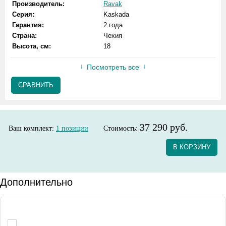
Производитель:
Ravak
Серия:
Kaskada
Гарантия:
2 года
Страна:
Чехия
Высота, см:
18
Посмотреть все
СРАВНИТЬ
37 290 руб.
Ваш комплект:
1
позиции
Стоимость:
В КОРЗИНУ
Дополнительно