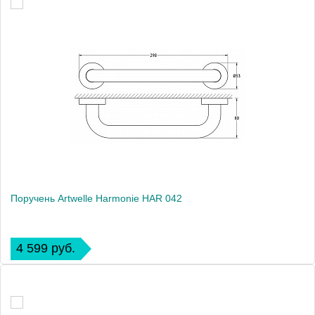
Поручень Artwelle Harmonie HAR 042
4 599 руб.