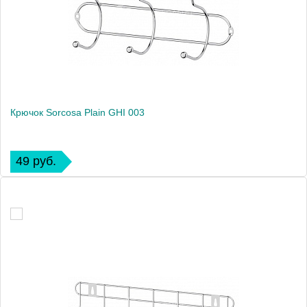
Крючок Sorcosa Plain GHI 003
49 руб.