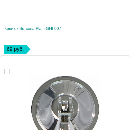
Крючок Sorcosa Plain GHI 007
69 руб.