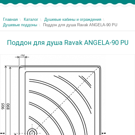
Главная
Каталог
Душевые кабины и ограждения
Душевые поддоны
Поддон для душа Ravak ANGELA-90 PU
Поддон для душа Ravak ANGELA-90 PU