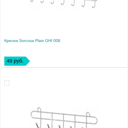
Крючок Sorcosa Plain GHI 008
49 руб.