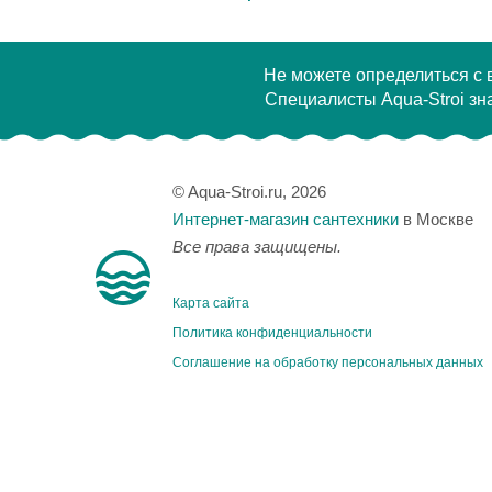
Не можете определиться с
Специалисты Aqua-Stroi зна
© Aqua-Stroi.ru, 2026
Интернет-магазин сантехники
в Москве
Все права защищены.
Карта сайта
Политика конфиденциальности
Соглашение на обработку персональных данных