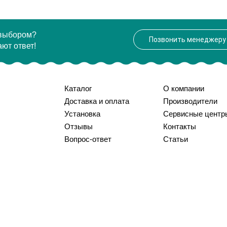
 выбором?
Позвонить менеджеру
ют ответ!
Каталог
О компании
Доставка и оплата
Производители
Установка
Сервисные центр
Отзывы
Контакты
Вопрос-ответ
Статьи