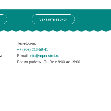
Заказать звонок
Телефоны:
+7 (903) 216-59-41
ы
E-mail:
info@aqua-stroi.ru
Время работы: Пн-Вс с 9:00 до 19:00