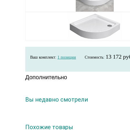
13 172 ру
Ваш комплект:
1
позиции
Стоимость:
Дополнительно
Вы недавно смотрели
Похожие товары