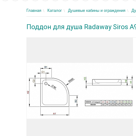
Главная
Каталог
Душевые кабины и ограждения
Д
Поддон для душа Radaway Siros A