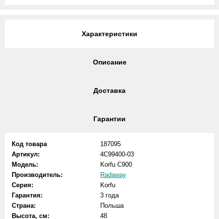
Характеристики
Описание
Доставка
Гарантии
Код товара
187095
Артикул:
4C99400-03
Модель:
Korfu С900
Производитель:
Radaway
Серия:
Korfu
Гарантия:
3 года
Страна:
Польша
Высота, см:
48