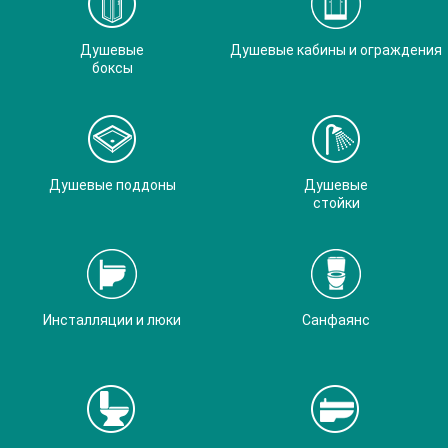
Душевые
Душевые кабины и ограждения
боксы
Душевые поддоны
Душевые
стойки
Инсталляции и люки
Санфаянс