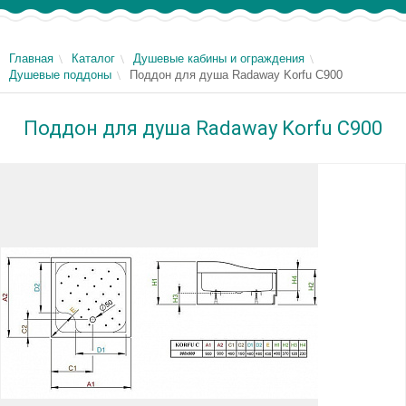
Главная
Каталог
Душевые кабины и ограждения
Душевые поддоны
Поддон для душа Radaway Korfu С900
Поддон для душа Radaway Korfu С900