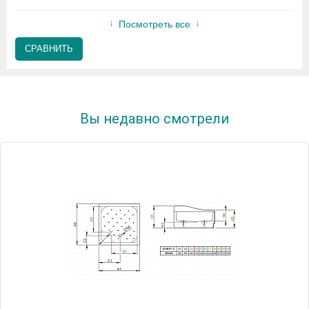
Посмотреть все
СРАВНИТЬ
Вы недавно смотрели