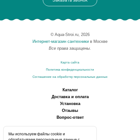
Заказать звонок
© Aqua-Stroi.ru, 2026
Интернет-магазин сантехники
в Москве
Все права защищены.
Карта сайта
Политика конфиденциальности
Соглашение на обработку персональных данных
Каталог
Доставка и оплата
Установка
Отзывы
Вопрос-ответ
О компании
Мы используем файлы сookie и
Производители
обрабатываем персональные данные с