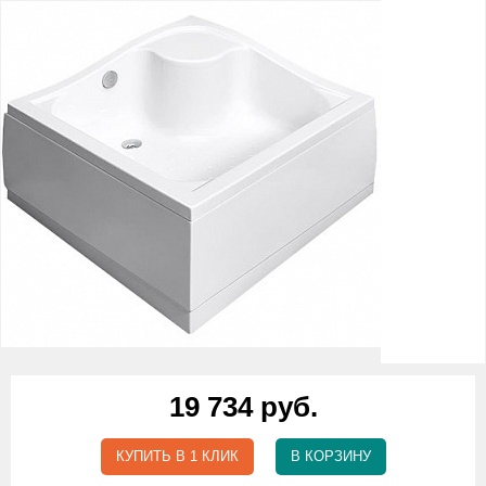
19 734 руб.
КУПИТЬ В 1 КЛИК
В КОРЗИНУ