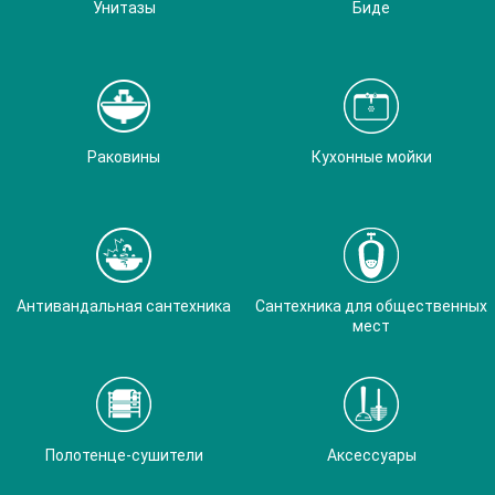
Унитазы
Биде
Раковины
Кухонные мойки
Антивандальная сантехника
Сантехника для общественных
мест
Полотенце-сушители
Аксессуары