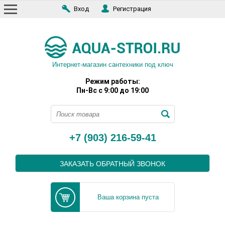
Вход
Регистрация
Интернет-магазин сантехники под ключ
Режим работы:
Пн-Вс с 9:00 до 19:00
+7 (903) 216-59-41
ЗАКАЗАТЬ ОБРАТНЫЙ ЗВОНОК
Ваша корзина пуста