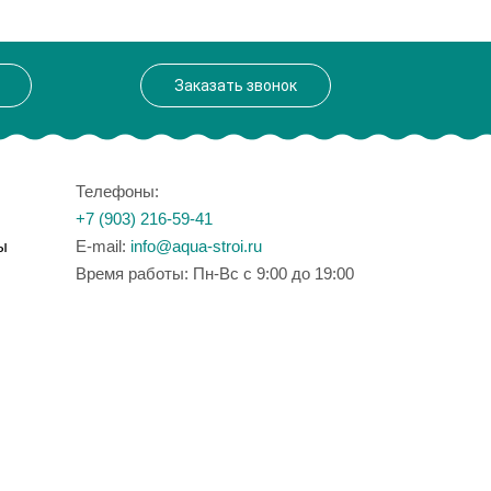
Заказать звонок
Телефоны:
+7 (903) 216-59-41
ы
E-mail:
info@aqua-stroi.ru
Время работы: Пн-Вс с 9:00 до 19:00