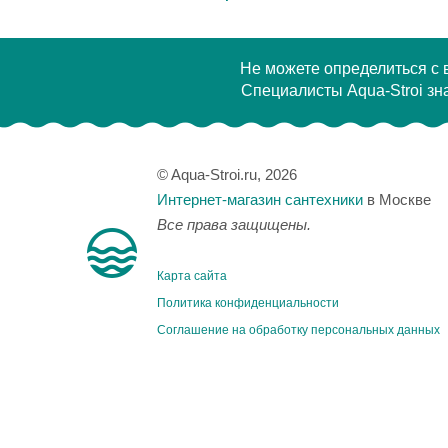
Не можете определиться с
Специалисты Aqua-Stroi зна
© Aqua-Stroi.ru, 2026
Интернет-магазин сантехники
в Москве
Все права защищены.
Карта сайта
Политика конфиденциальности
Соглашение на обработку персональных данных