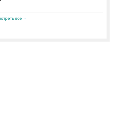
отреть все