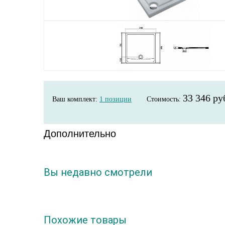
33 346 ру
Ваш комплект:
1
позиции
Стоимость:
Дополнительно
Вы недавно смотрели
Похожие товары