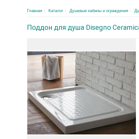
Главная
Каталог
Душевые кабины и ограждения
Д
Поддон для душа Disegno Ceramic