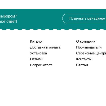
 выбором?
Позвонить менеджеру
ют ответ!
Каталог
О компании
Доставка и оплата
Производители
Установка
Сервисные центр
Отзывы
Контакты
Вопрос-ответ
Статьи