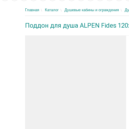
Главная
Каталог
Душевые кабины и ограждения
Д
Поддон для душа ALPEN Fides 120