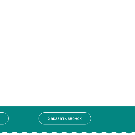
Заказать звонок