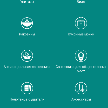
Унитазы
Биде
Раковины
Кухонные мойки
Антивандальная сантехника
Сантехника для общественных
мест
Полотенце-сушители
Аксессуары