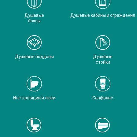
Душевые
Душевые кабины и ограждения
боксы
Душевые поддоны
Душевые
стойки
Инсталляции и люки
Санфаянс