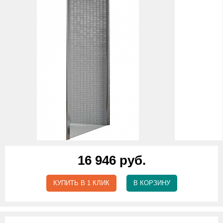
16 946 руб.
КУПИТЬ В 1 КЛИК
В КОРЗИНУ