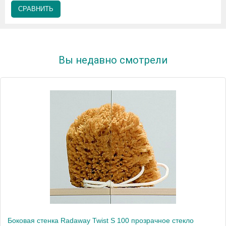
СРАВНИТЬ
Вы недавно смотрели
Боковая стенка Radaway Twist S 100 прозрачное стекло