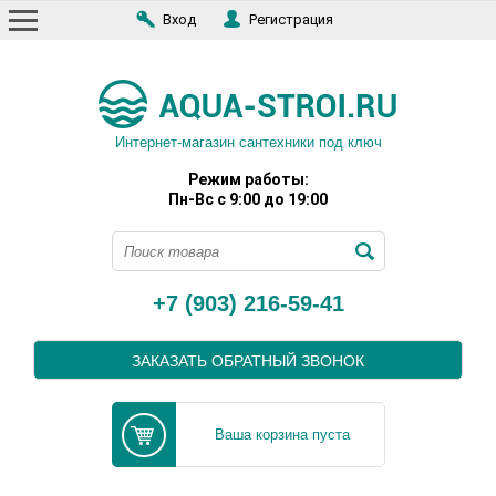
Вход
Регистрация
Интернет-магазин сантехники под ключ
Режим работы:
Пн-Вс с 9:00 до 19:00
+7 (903) 216-59-41
ЗАКАЗАТЬ ОБРАТНЫЙ ЗВОНОК
Ваша корзина пуста