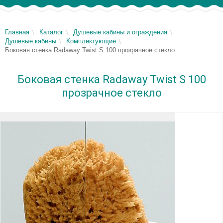
Главная
Каталог
Душевые кабины и ограждения
Душевые кабины
Комплектующие
Боковая стенка Radaway Twist S 100 прозрачное стекло
Боковая стенка Radaway Twist S 100
прозрачное стекло