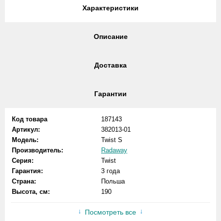
Характеристики
Описание
Доставка
Гарантии
Код товара
187143
Артикул:
382013-01
Модель:
Twist S
Производитель:
Radaway
Серия:
Twist
Гарантия:
3 года
Страна:
Польша
Высота, см:
190
Посмотреть все