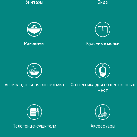
Унитазы
Биде
Раковины
Кухонные мойки
Антивандальная сантехника
Сантехника для общественных
мест
Полотенце-сушители
Аксессуары