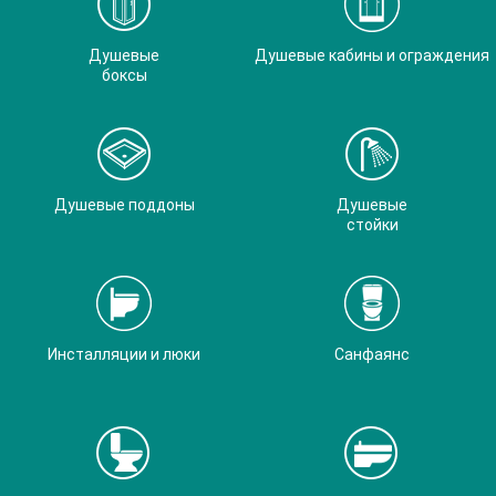
Душевые
Душевые кабины и ограждения
боксы
Душевые поддоны
Душевые
стойки
Инсталляции и люки
Санфаянс