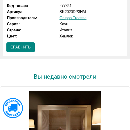
Код товара
277841
Артикул:
SK2020DP3HM
Производитель:
Gruppo Treesse
Серия:
Kayu
Страна:
Италия
Цвет:
Хемлок
СРАВНИТЬ
Вы недавно смотрели