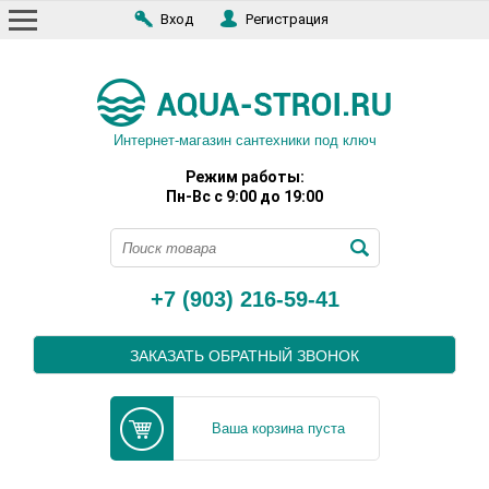
Вход
Регистрация
Интернет-магазин сантехники под ключ
Режим работы:
Пн-Вс с 9:00 до 19:00
+7 (903) 216-59-41
ЗАКАЗАТЬ ОБРАТНЫЙ ЗВОНОК
Ваша корзина пуста