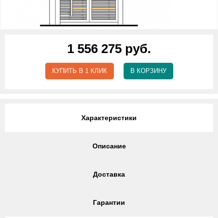
1 556 275 руб.
КУПИТЬ В 1 КЛИК
В КОРЗИНУ
Характеристики
Описание
Доставка
Гарантии