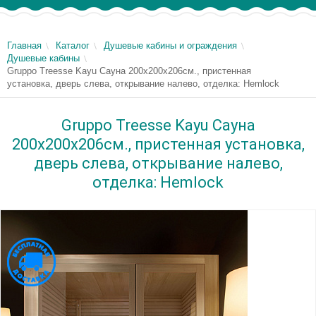
Главная
Каталог
Душевые кабины и ограждения
Душевые кабины
Gruppo Treesse Kayu Сауна 200х200х206cм., пристенная
установка, дверь слева, открывание налево, отделка: Hemlock
Gruppo Treesse Kayu Сауна
200х200х206cм., пристенная установка,
дверь слева, открывание налево,
отделка: Hemlock