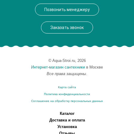
Позвонить менеджеру
Заказать звонок
© Aqua-Stroi.ru, 2026
Интернет-магазин сантехники
в Москве
Все права защищены.
Карта сайта
Политика конфиденциальности
Соглашение на обработку персональных данных
Каталог
Доставка и оплата
Установка
Отзывы