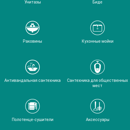
Унитазы
Биде
Раковины
Кухонные мойки
Антивандальная сантехника
Сантехника для общественных
мест
Полотенце-сушители
Аксессуары