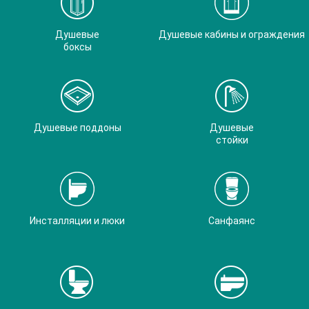
Душевые
Душевые кабины и ограждения
боксы
Душевые поддоны
Душевые
стойки
Инсталляции и люки
Санфаянс