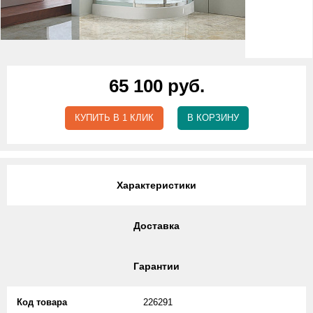
65 100 руб.
КУПИТЬ В 1 КЛИК
В КОРЗИНУ
Характеристики
Доставка
Гарантии
Код товара
226291