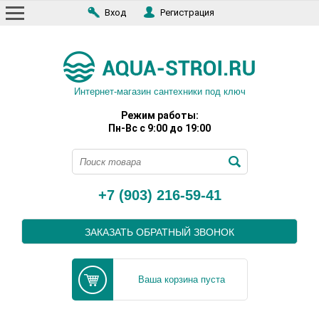
Вход
Регистрация
Интернет-магазин сантехники под ключ
Режим работы:
Пн-Вс с 9:00 до 19:00
+7 (903) 216-59-41
ЗАКАЗАТЬ ОБРАТНЫЙ ЗВОНОК
Ваша корзина пуста