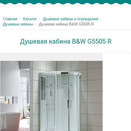
Главная
Каталог
Душевые кабины и ограждения
Душевые кабины
Душевая кабина B&W G5505 R
Душевая кабина B&W G5505 R