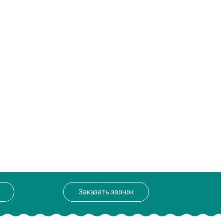
Заказать звонок