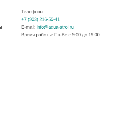
Телефоны:
+7 (903) 216-59-41
ы
E-mail:
info@aqua-stroi.ru
Время работы: Пн-Вс с 9:00 до 19:00