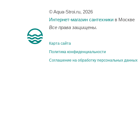
© Aqua-Stroi.ru, 2026
Интернет-магазин сантехники
в Москве
Все права защищены.
Карта сайта
Политика конфиденциальности
Соглашение на обработку персональных данных