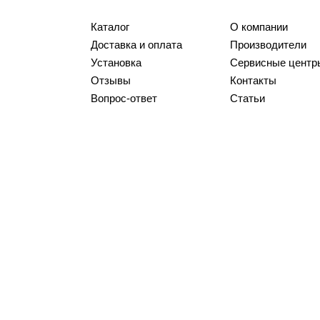
Каталог
О компании
Доставка и оплата
Производители
Установка
Сервисные центр
Отзывы
Контакты
Вопрос-ответ
Статьи