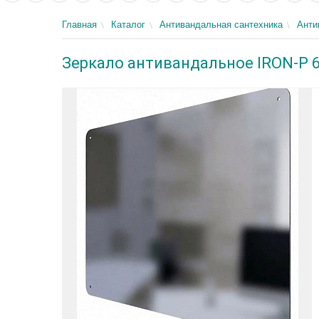
Главная
Каталог
Антивандальная сантехника
Анти
Зеркало антивандальное IRON-P 