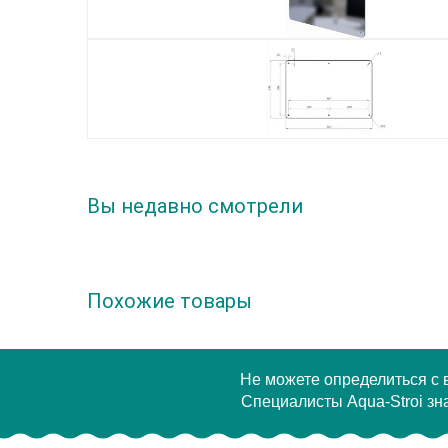
Вы недавно смотрели
Похожие товары
Не можете определиться с
Специалисты Aqua-Stroi зна