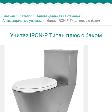
Главная
Каталог
Антивандальная сантехника
Антивандальные унитазы
Унитаз IRON-P Титан плюс с баком
Унитаз IRON-P Титан плюс с баком