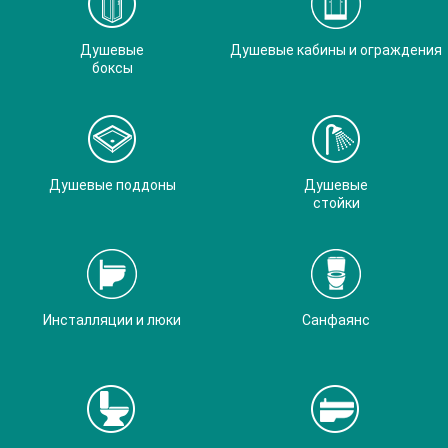
Душевые
Душевые кабины и ограждения
боксы
Душевые поддоны
Душевые
стойки
Инсталляции и люки
Санфаянс