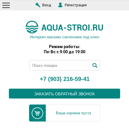
Вход
Регистрация
Интернет-магазин сантехники под ключ
Режим работы:
Пн-Вс с 9:00 до 19:00
+7 (903) 216-59-41
ЗАКАЗАТЬ ОБРАТНЫЙ ЗВОНОК
Ваша корзина пуста