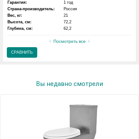
Гарантия:
1 год
Страна-производитель:
Россия
Вес, кг:
21
Высота, см:
72,2
Глубина, см:
62,2
Посмотреть все
СРАВНИТЬ
Вы недавно смотрели