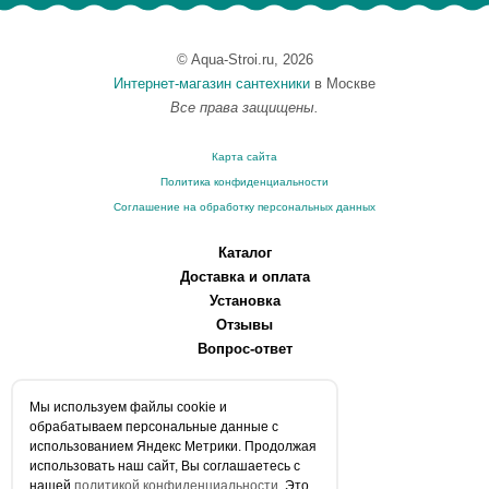
© Aqua-Stroi.ru, 2026
Интернет-магазин сантехники
в Москве
Все права защищены.
Карта сайта
Политика конфиденциальности
Соглашение на обработку персональных данных
Каталог
Доставка и оплата
Установка
Отзывы
Вопрос-ответ
О компании
Мы используем файлы сookie и
Производители
обрабатываем персональные данные с
Сервисные центры
использованием Яндекс Метрики. Продолжая
использовать наш сайт, Вы соглашаетесь с
Контакты
нашей
политикой конфиденциальности
. Это