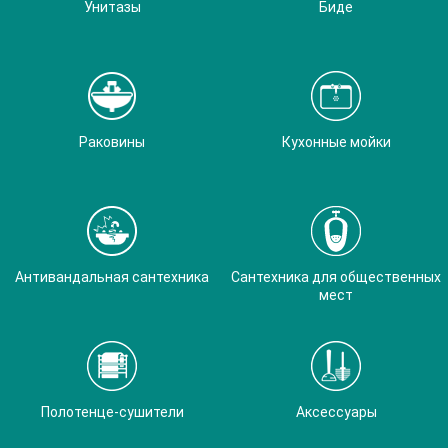
Унитазы
Биде
Раковины
Кухонные мойки
Антивандальная сантехника
Сантехника для общественных
мест
Полотенце-сушители
Аксессуары