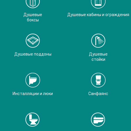
Душевые
Душевые кабины и ограждения
боксы
Душевые поддоны
Душевые
стойки
Инсталляции и люки
Санфаянс