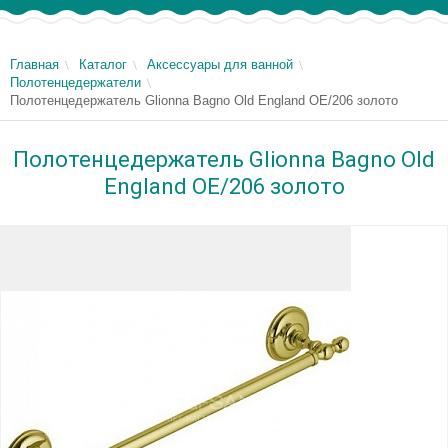
Главная
Каталог
Аксессуары для ванной
Полотенцедержатели
Полотенцедержатель Glionna Bagno Old England OE/206 золото
Полотенцедержатель Glionna Bagno Old
England OE/206 золото