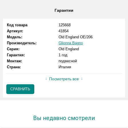
Гарантии
Код товара
125668
Артикул:
41854
Модель:
Old England OE/206
Производитель:
Glionna Bagno
Серия:
Old England
Гарантия:
1 год
Монтаж:
подвесной
Страна:
Италия
Посмотреть все
СРАВНИТЬ
Вы недавно смотрели