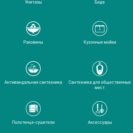
Унитазы
Биде
Раковины
Кухонные мойки
Антивандальная сантехника
Сантехника для общественных
мест
Полотенце-сушители
Аксессуары