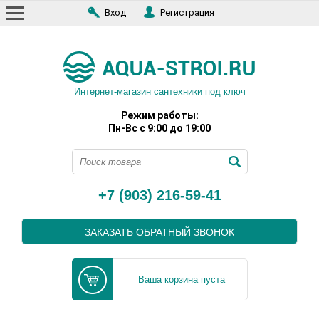
Вход
Регистрация
Интернет-магазин сантехники под ключ
Режим работы:
Пн-Вс с 9:00 до 19:00
+7 (903) 216-59-41
ЗАКАЗАТЬ ОБРАТНЫЙ ЗВОНОК
Ваша корзина пуста