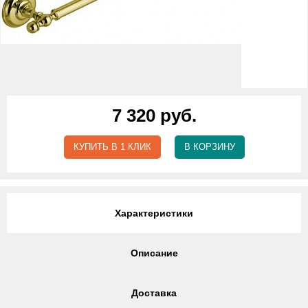
7 320 руб.
КУПИТЬ В 1 КЛИК
В КОРЗИНУ
Характеристики
Описание
Доставка