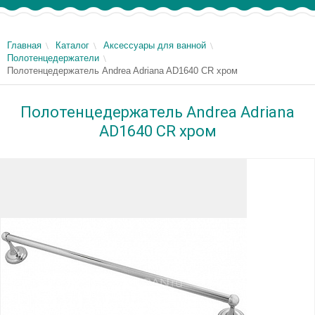
Главная
Каталог
Аксессуары для ванной
Полотенцедержатели
Полотенцедержатель Andrea Adriana AD1640 CR хром
Полотенцедержатель Andrea Adriana
AD1640 CR хром