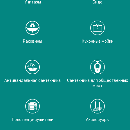
Унитазы
Биде
Раковины
Кухонные мойки
Антивандальная сантехника
Сантехника для общественных
мест
Полотенце-сушители
Аксессуары