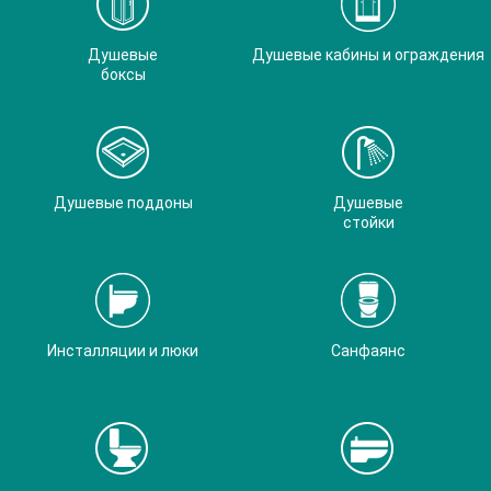
Душевые
Душевые кабины и ограждения
боксы
Душевые поддоны
Душевые
стойки
Инсталляции и люки
Санфаянс