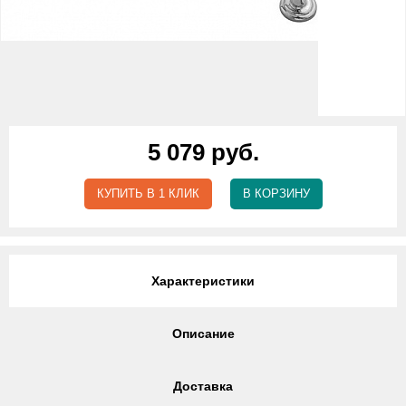
5 079 руб.
КУПИТЬ В 1 КЛИК
В КОРЗИНУ
Характеристики
Описание
Доставка