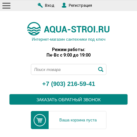
Вход
Регистрация
Интернет-магазин сантехники под ключ
Режим работы:
Пн-Вс с 9:00 до 19:00
+7 (903) 216-59-41
ЗАКАЗАТЬ ОБРАТНЫЙ ЗВОНОК
Ваша корзина пуста