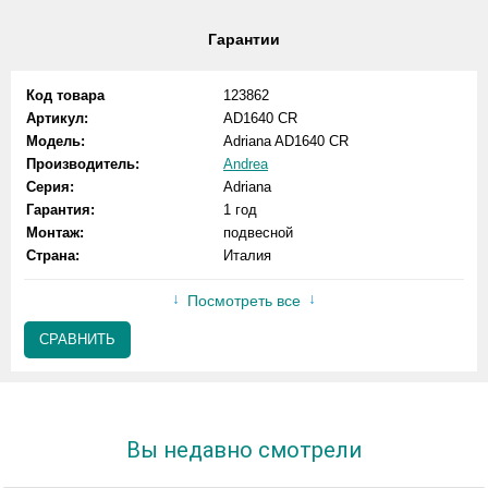
Гарантии
Код товара
123862
Артикул:
AD1640 CR
Модель:
Adriana AD1640 CR
Производитель:
Andrea
Серия:
Adriana
Гарантия:
1 год
Монтаж:
подвесной
Страна:
Италия
Посмотреть все
СРАВНИТЬ
Вы недавно смотрели