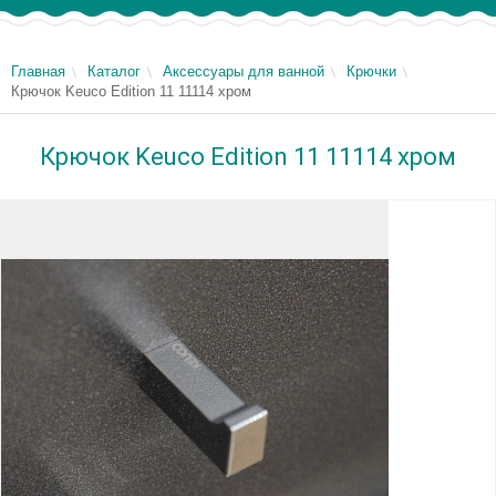
Главная
Каталог
Аксессуары для ванной
Крючки
Крючок Keuco Edition 11 11114 хром
Крючок Keuco Edition 11 11114 хром