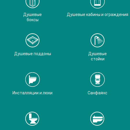
Душевые
Душевые кабины и ограждения
боксы
Душевые поддоны
Душевые
стойки
Инсталляции и люки
Санфаянс