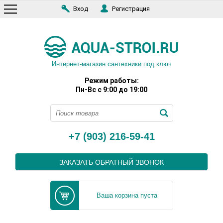
Вход
Регистрация
Интернет-магазин сантехники под ключ
Режим работы:
Пн-Вс с 9:00 до 19:00
+7 (903) 216-59-41
ЗАКАЗАТЬ ОБРАТНЫЙ ЗВОНОК
Ваша корзина пуста