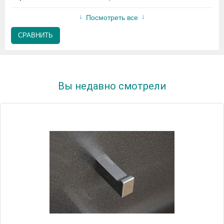
Посмотреть все
СРАВНИТЬ
Вы недавно смотрели