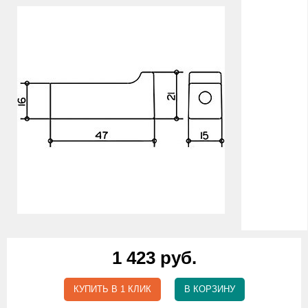
1 423 руб.
КУПИТЬ В 1 КЛИК
В КОРЗИНУ