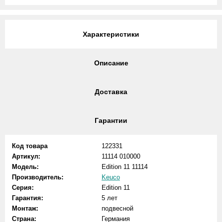
Характеристики
Описание
Доставка
Гарантии
Код товара
122331
Артикул:
11114 010000
Модель:
Edition 11 11114
Производитель:
Keuco
Серия:
Edition 11
Гарантия:
5 лет
Монтаж:
подвесной
Страна:
Германия