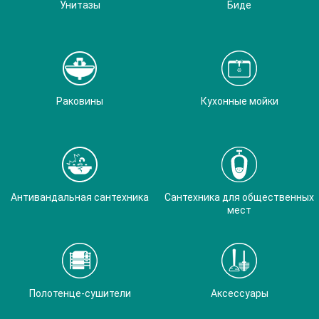
Унитазы
Биде
Раковины
Кухонные мойки
Антивандальная сантехника
Сантехника для общественных
мест
Полотенце-сушители
Аксессуары